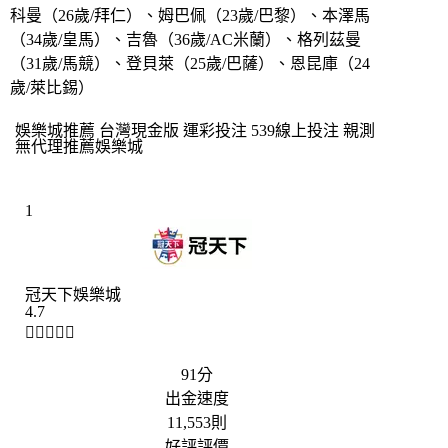
科曼（26歲/拜仁）、姆巴佩（23歲/巴黎）、本澤馬
（34歲/皇馬）、吉魯（36歲/AC米蘭）、格列茲曼
（31歲/馬競）、登貝萊（25歲/巴薩）、恩昆庫（24
歲/萊比錫）
娛樂城推薦 台灣現金版 運彩投注 539線上投注 親測
無代理推薦娛樂城
1
冠天下娛樂城
4.7





91分
出金速度
11,553則
好評評價