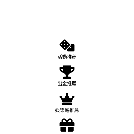
活動推薦
出金推薦
娛樂城推薦