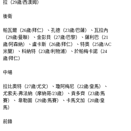
拉（29歲/西漢姆）
後衛
帕瓦爾（26歲/拜仁）、孔德（23歲/巴薩）、瓦拉內
（29歲/曼聯）、金彭貝（27歲/巴黎）、薩利巴（21
歲/阿森納）、盧卡斯（26歲/拜仁）、特奧（25歲/AC
米蘭）、科納特（23歲/利物浦）、於帕梅卡諾（24
歲/拜仁）
中場
拉比奧特（27歲/尤文）、瓊阿梅尼（22歲/皇馬）、
尤索夫-弗法納（摩納哥/23歲）、貢多齊（23歲/馬
賽）、 韋勒圖（29歲/馬賽）、卡馬文加（20歲/皇
馬）
前鋒