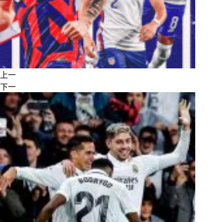
上一
下一