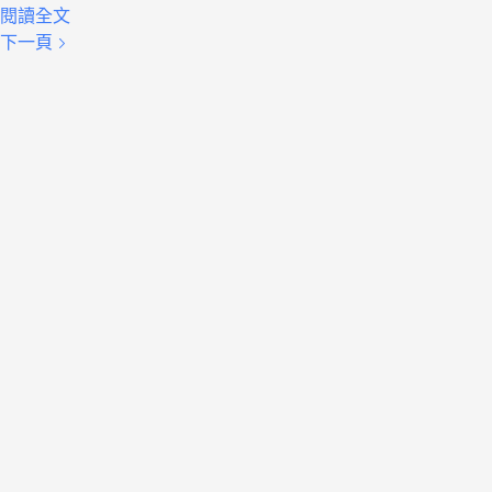
閱讀全文
下一頁