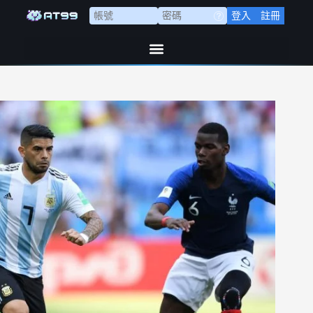
登入
註冊