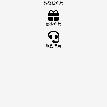
娛樂城推薦
優惠推薦
服務推薦
娛樂城推薦