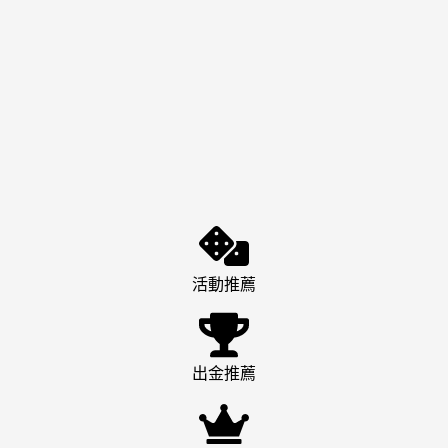
活動推薦
出金推薦