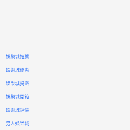
娛樂城推薦
娛樂城優惠
娛樂城揭密
娛樂城開箱
娛樂城評價
男人娛樂城