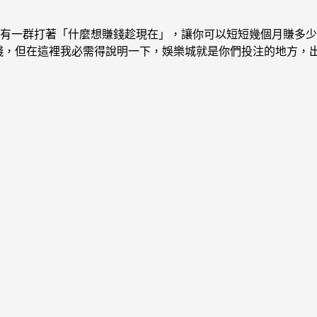
有一群打著「什麼想賺錢趁現在」，讓你可以短短幾個月賺多少
用錢，但在這裡我必需得說明一下，娛樂城就是你們投注的地方，