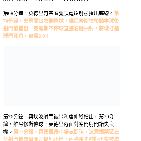
第68分鐘，莫德里奇禁區弧頂處遠射被擋出底線。
第
70分鐘，皇馬開出右側角球，維尼修斯在後點拿球後
射門被擋出，克羅斯不停球直接右腳抽射，將球打進
球門死角，皇馬2-0！
第76分鐘，奧坎波射門被米利唐伸腳擋出。第79分
鐘，維尼修斯傳球，莫德里奇面對空門射門錯失良
機。
第81分鐘，莫德里奇中場被斷球，波貢達禁區左
側射門被庫爾圖瓦倒地扑出，內格雷多補射再次被庫