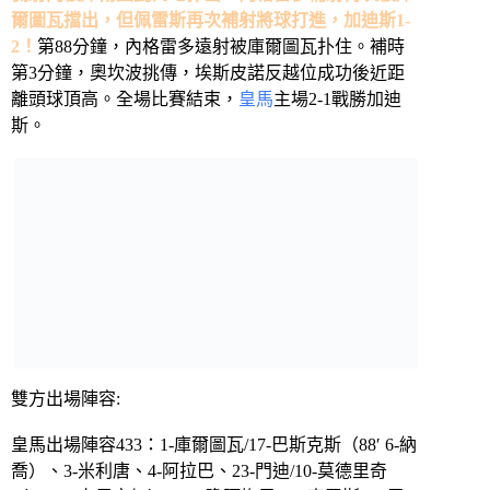
爾圖瓦擋出，但佩雷斯再次補射將球打進，加迪斯1-
2！
第88分鐘，內格雷多遠射被庫爾圖瓦扑住。補時
第3分鐘，奧坎波挑傳，埃斯皮諾反越位成功後近距
離頭球頂高。全場比賽結束，
皇馬
主場2-1戰勝加迪
斯。
雙方出場陣容:
皇馬出場陣容433：1-庫爾圖瓦/17-巴斯克斯（88′ 6-納
喬）、3-米利唐、4-阿拉巴、23-門迪/10-莫德里奇