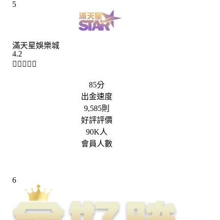
5
滿天星娛樂城
4.2





85分
出金速度
9,585則
好評評價
90K人
會員人數
6