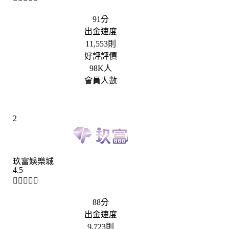
91分
出金速度
11,553則
好評評價
98K人
會員人數
2
玖富娛樂城
4.5





88分
出金速度
9,723則