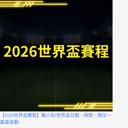
【2026世界盃賽程】懶人包!世界盃日期、時間、隊伍一
篇直接看!