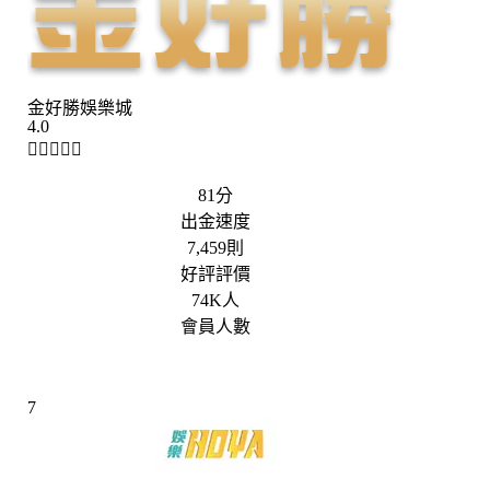
金好勝娛樂城
4.0





81分
出金速度
7,459則
好評評價
74K人
會員人數
7