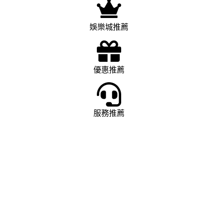
娛樂城推薦
優惠推薦
服務推薦
娛樂城推薦