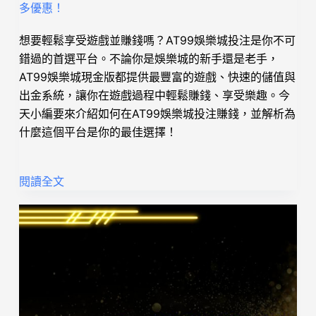
多優惠！
想要輕鬆享受遊戲並賺錢嗎？AT99娛樂城投注是你不可
錯過的首選平台。不論你是娛樂城的新手還是老手，
AT99娛樂城現金版都提供最豐富的遊戲、快速的儲值與
出金系統，讓你在遊戲過程中輕鬆賺錢、享受樂趣。今
天小編要來介紹如何在AT99娛樂城投注賺錢，並解析為
什麼這個平台是你的最佳選擇！
閱讀全文