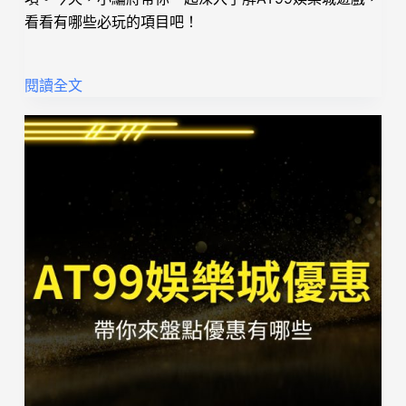
看看有哪些必玩的項目吧！
閱讀全文