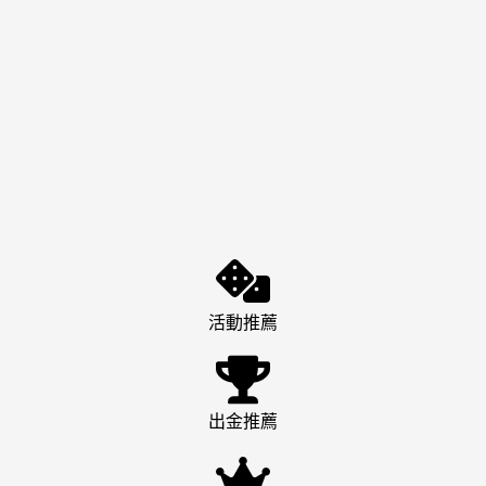
活動推薦
出金推薦