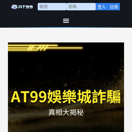
登入
註冊