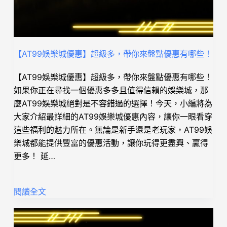
【AT99娛樂城優惠】超級多，帶你來盤點優惠有哪些！
【AT99娛樂城優惠】超級多，帶你來盤點優惠有哪些！
如果你正在尋找一個優惠多多且值得信賴的娛樂城，那
麼AT99娛樂城絕對是不容錯過的選擇！今天，小編將為
大家介紹最詳細的AT99娛樂城優惠內容，讓你一眼看穿
這些福利的魅力所在。無論是新手還是老玩家，AT99娛
樂城都能提供豐富的優惠活動，讓你玩得更盡興、贏得
更多！ 延…
閱讀全文