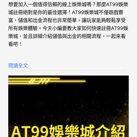
想要加入一個值得信賴的線上娛樂城嗎？那麼AT99娛樂
城註冊絕對是你的最佳選擇！AT99娛樂城不僅遊戲豐
富，儲值和出金流程也非常簡單，讓玩家能夠輕鬆享受
所有娛樂體驗。今天小編要教大家如何快速註冊AT99娛
樂城，並且詳細介紹儲值與出金的相關流程，一起來看
看吧！
閱讀全文