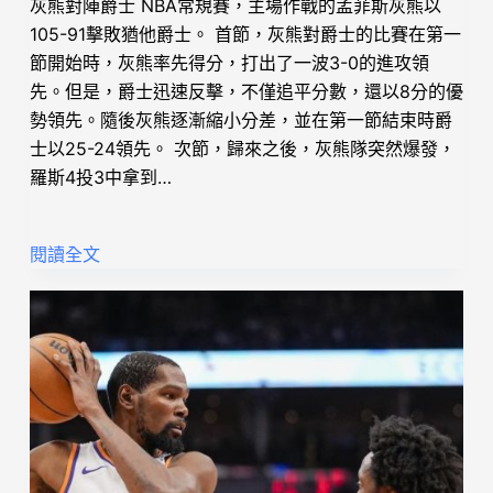
灰熊對陣爵士 NBA常規賽，主場作戰的孟菲斯灰熊以
105-91擊敗猶他爵士。 首節，灰熊對爵士的比賽在第一
節開始時，灰熊率先得分，打出了一波3-0的進攻領
先。但是，爵士迅速反擊，不僅追平分數，還以8分的優
勢領先。隨後灰熊逐漸縮小分差，並在第一節結束時爵
士以25-24領先。 次節，歸來之後，灰熊隊突然爆發，
羅斯4投3中拿到…
閱讀全文