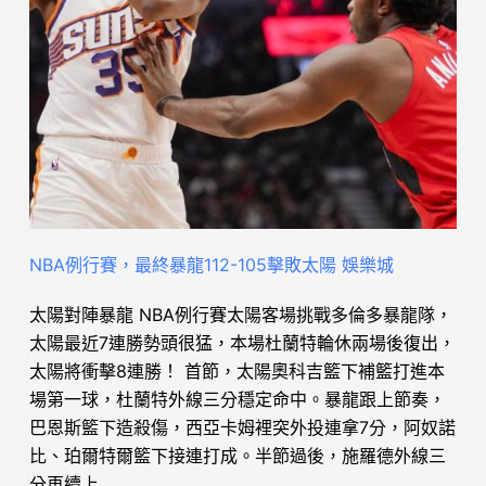
NBA例行賽，最終暴龍112-105擊敗太陽 娛樂城
太陽對陣暴龍 NBA例行賽太陽客場挑戰多倫多暴龍隊，
太陽最近7連勝勢頭很猛，本場杜蘭特輪休兩場後復出，
太陽將衝擊8連勝！ 首節，太陽奧科吉籃下補籃打進本
場第一球，杜蘭特外線三分穩定命中。暴龍跟上節奏，
巴恩斯籃下造殺傷，西亞卡姆裡突外投連拿7分，阿奴諾
比、珀爾特爾籃下接連打成。半節過後，施羅德外線三
分再續上…