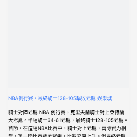
NBA例行賽，最終騎士128-105擊敗老鷹 娛樂城
騎士對陣老鷹 NBA 例行賽，克里夫蘭騎士對上亞特蘭
大老鷹。半場騎士64-61老鷹，最終騎士128-105老鷹。
首節，在這場NBA比賽中，騎士對上老鷹，兩隊實力相
當，第一節比賽膠著緊張，比數交替上升。但最終老鷹