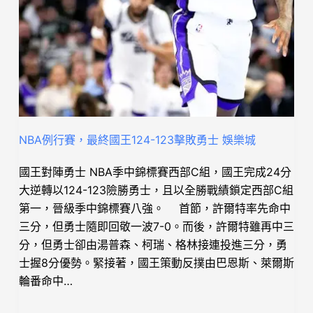
NBA例行賽，最終國王124-123擊敗勇士 娛樂城
國王對陣勇士 NBA季中錦標賽西部C組，國王完成24分
大逆轉以124-123險勝勇士，且以全勝戰績鎖定西部C組
第一，晉級季中錦標賽八強。 首節，許爾特率先命中
三分，但勇士隨即回敬一波7-0。而後，許爾特雖再中三
分，但勇士卻由湯普森、柯瑞、格林接連投進三分，勇
士握8分優勢。緊接著，國王策動反撲由巴恩斯、萊爾斯
輪番命中…