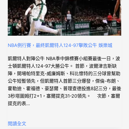
NBA例行賽，最終凱爾特人124-97擊敗公牛 娛樂城
凱爾特人對陣公牛 NBA季中錦標賽小組賽最後一日，波
士頓凱爾特人124-97大勝公牛。 首節，波爾津吉斯缺
陣，開場帕特里克-威廉姆斯、科比懷特的三分球曾幫助
公牛短暫領先，但凱爾特人首節三分爆發，傑倫-布朗、
霍勒迪、霍福德、豪瑟爾、普理查德投進8記三分，最後
3秒塔圖姆打2+1，塞爾提克31-20領先。 次節，塞爾
提克的表…
閱讀全文