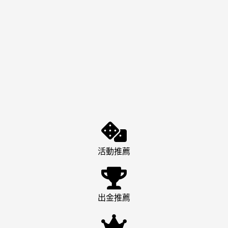
活動推薦
出金推薦