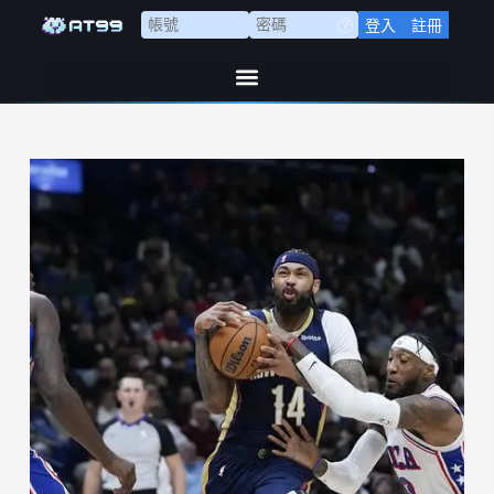
登入
註冊