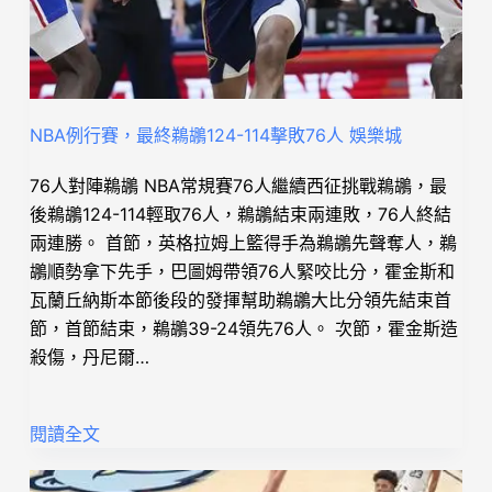
NBA例行賽，最終鵜鶘124-114擊敗76人 娛樂城
76人對陣鵜鶘 NBA常規賽76人繼續西征挑戰鵜鶘，最
後鵜鶘124-114輕取76人，鵜鶘結束兩連敗，76人終結
兩連勝。 首節，英格拉姆上籃得手為鵜鶘先聲奪人，鵜
鶘順勢拿下先手，巴圖姆帶領76人緊咬比分，霍金斯和
瓦蘭丘納斯本節後段的發揮幫助鵜鶘大比分領先結束首
節，首節結束，鵜鶘39-24領先76人。 次節，霍金斯造
殺傷，丹尼爾…
閱讀全文