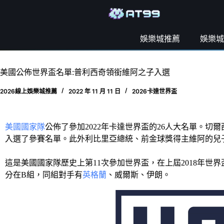
娛樂城推薦
娛樂城
美國公佈世界盃名單:普利西奇領銜維阿之子入選
2026線上娛樂城推薦
2022 年 11 月 11 日
2026卡達世界盃
美國國家隊
公佈了參加2022年卡達世界盃的26人大名單。
入選了參賽名單。此外利比里亞總統、前金球獎得主維阿的兒
這是美國國家隊歷史上第11次參加世界盃，在上屆2018年世
分在B組，同組對手有
英格蘭
、威爾斯、伊朗。