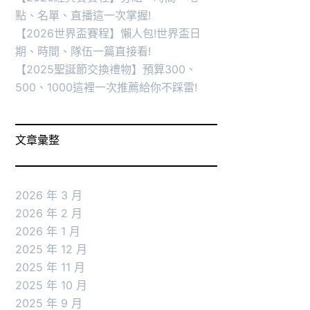
點、名單、直播這一次掌握!
【2026世界盃賽程】懶人包!世界盃日
期、時間、隊伍一篇直接看!
【2025聖誕節交換禮物】預算300、
500、1000這裡一次推薦給你不踩雷!
文章彙整
2026 年 3 月
2026 年 2 月
2026 年 1 月
2025 年 12 月
2025 年 11 月
2025 年 10 月
2025 年 9 月