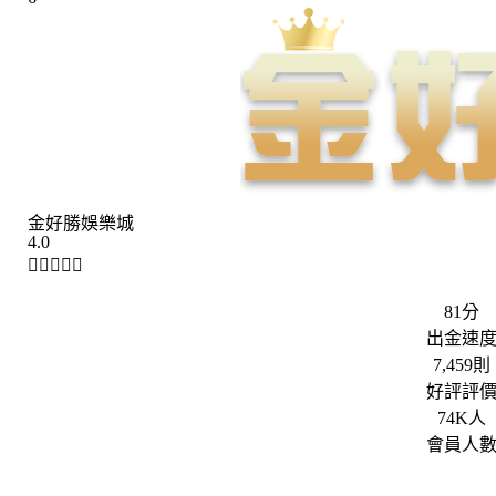
金好勝娛樂城
4.0





81分
出金速
7,459則
好評評
74K人
會員人