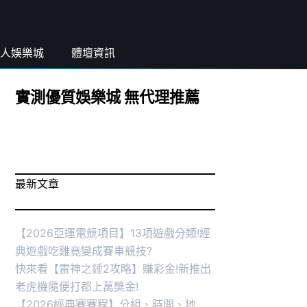
人娛樂城
體壇資訊
實測優質娛樂城 無代理推薦
最新文章
【2026亞運電競項目】13項遊戲分類!經
典遊戲吃雞竟變成賽車競技?
快來看【雷神之錘2攻略】賺彩金!新推出
老虎機隨便打都上萬獎金!
【2026經典賽賽程】分組、時間、地