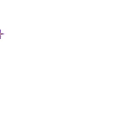
數
度
價
數