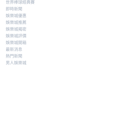
世界棒球經典賽
即時新聞
娛樂城優惠
娛樂城推薦
娛樂城揭密
娛樂城評價
娛樂城開箱
最新消息
熱門新聞
男人娛樂城