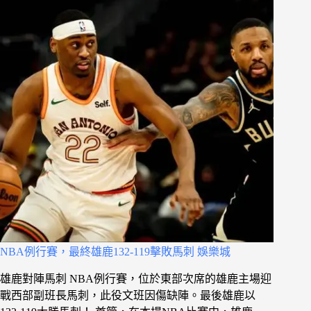
NBA例行賽，最終雄鹿132-119擊敗馬刺 娛樂城
雄鹿對陣馬刺 NBA例行賽，位於東部次席的雄鹿主場迎
戰西部副班長馬刺，此役文班因傷缺陣。最後雄鹿以