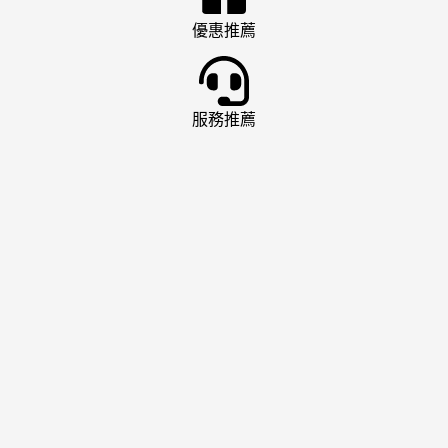
優惠推薦
服務推薦
娛樂城推薦
AT99 娛樂城