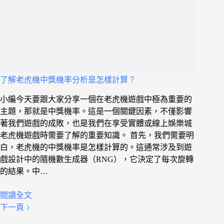
了解老虎機中獎機率分析是怎樣計算？
小編今天要跟大家分享一個在老虎機遊戲中極為重要的
主題，那就是中獎機率。這是一個關鍵因素，不僅影響
著我們遊戲的成敗，也是我們在享受實體或線上娛樂城
老虎機遊戲時需要了解的重要知識。 首先，我們需要明
白，老虎機的中獎機率是怎樣計算的。這通常涉及到遊
戲設計中的隨機數生成器（RNG），它決定了每次旋轉
的結果。中…
閱讀全文
下一頁