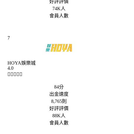
好評評價
74K人
會員人數
7
HOYA娛樂城
4.0





84分
出金速度
8,765則
好評評價
88K人
會員人數