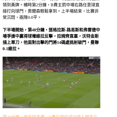
領到黃牌。補時第2分鐘，B費主罰中場右路任意球直
接打向球門，奧爾森輕鬆拿到。上半場結束，比賽非
常沉悶，兩隊0-0平。
下半場開始，第48分鐘，道格拉斯-路易斯和弗雷德中
場爭搶中贏得球權維拉反擊，拉姆齊直塞，沃特金斯
插上單刀，他面對出擊的門將14碼處挑射破門，曼聯
0-1維拉。