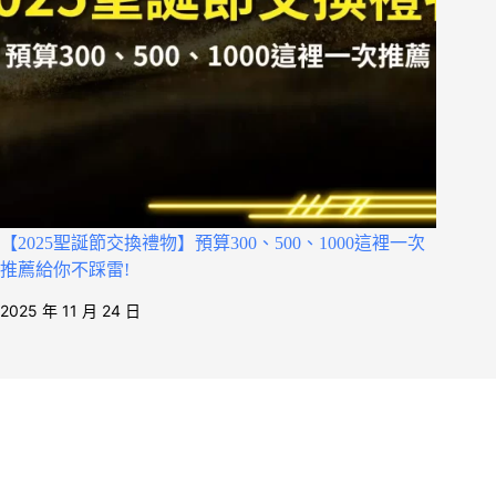
【2025聖誕節交換禮物】預算300、500、1000這裡一次
推薦給你不踩雷!
2025 年 11 月 24 日