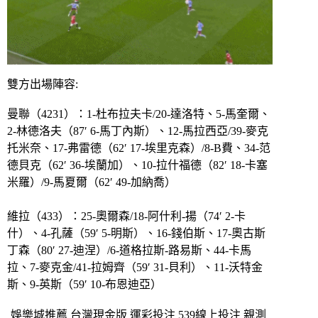
雙方出場陣容:
曼聯（4231）：1-杜布拉夫卡/20-達洛特、5-馬奎爾、
2-林德洛夫（87′ 6-馬丁內斯）、12-馬拉西亞/39-麥克
托米奈、17-弗雷德（62′ 17-埃里克森）/8-B費、34-范
德貝克（62′ 36-埃蘭加）、10-拉什福德（82′ 18-卡塞
米羅）/9-馬夏爾（62′ 49-加納喬）
維拉（433）：25-奧爾森/18-阿什利-揚（74′ 2-卡
什）、4-孔薩（59′ 5-明斯）、16-錢伯斯、17-奧古斯
丁森（80′ 27-迪涅）/6-道格拉斯-路易斯、44-卡馬
拉、7-麥克金/41-拉姆齊（59′ 31-貝利）、11-沃特金
斯、9-英斯（59′ 10-布恩迪亞）
娛樂城推薦 台灣現金版 運彩投注 539線上投注 親測