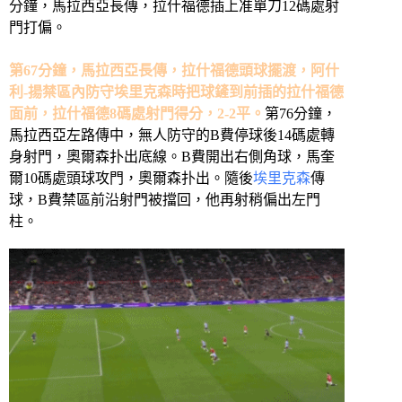
分鐘，馬拉西亞長傳，拉什福德插上准單刀12碼處射
門打偏。
第67分鐘，馬拉西亞長傳，拉什福德頭球擺渡，阿什
利-揚禁區內防守埃里克森時把球鏟到前插的拉什福德
面前，拉什福德8碼處射門得分，2-2平。
第76分鐘，
馬拉西亞左路傳中，無人防守的B費停球後14碼處轉
身射門，奧爾森扑出底線。B費開出右側角球，馬奎
爾10碼處頭球攻門，奧爾森扑出。隨後
埃里克森
傳
球，B費禁區前沿射門被擋回，他再射稍偏出左門
柱。