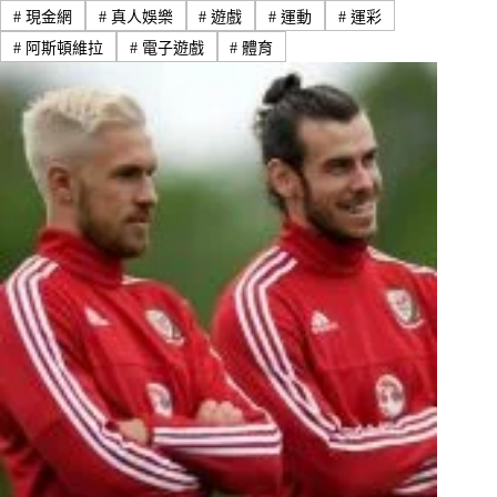
#
現金網
#
真人娛樂
#
遊戲
#
運動
#
運彩
#
阿斯頓維拉
#
電子遊戲
#
體育