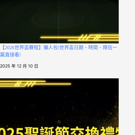
【2026世界盃賽程】懶人包!世界盃日期、時間、隊伍一
篇直接看!
2025 年 12 月 10 日