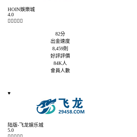
HOIN娛樂城
4.0





82分
出金速度
8,459則
好評評價
84K人
會員人數
♥
陆版-飞龙娱乐城
5.0




