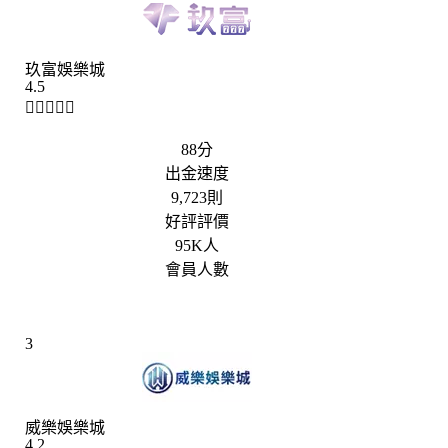
玖富娛樂城
4.5





88分
出金速度
9,723則
好評評價
95K人
會員人數
3
威樂娛樂城
4.2