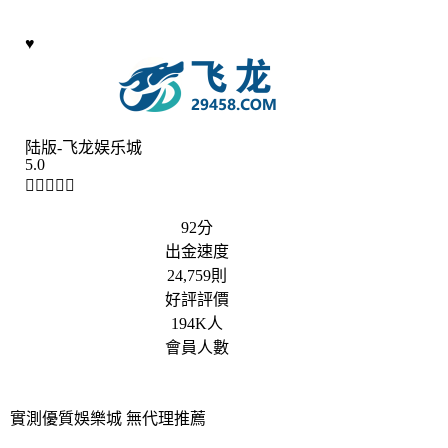
♥
陆版-飞龙娱乐城
5.0





92分
出金速度
24,759則
好評評價
194K人
會員人數
實測優質娛樂城 無代理推薦