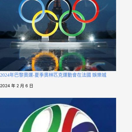
2024年巴黎奧運-夏季奧林匹克運動會在法國 娛樂城
2024 年 2 月 6 日