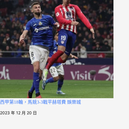
西甲第18輪，馬競3-3戰平赫塔費 娛樂城
2023 年 12 月 20 日