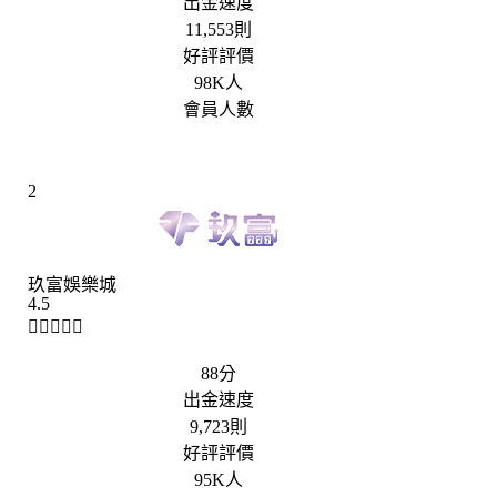
出金速度
11,553則
好評評價
98K人
會員人數
2
玖富娛樂城
4.5





88分
出金速度
9,723則
好評評價
95K人