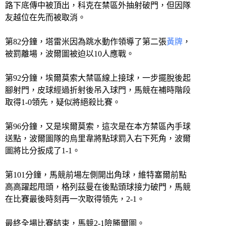
路下底傳中被頂出，科克在禁區外抽射破門，但因隊
友越位在先而被取消。
第82分鐘，塔雷米因為跳水動作領導了第二張
黃牌
，
被罰離場，波爾圖被迫以10人應戰。
第92分鐘，埃爾莫索大禁區線上接球，一步擺脫後起
腳射門，皮球經過折射後吊入球門，馬競在補時階段
取得1-0領先，疑似將絕殺比賽。
第96分鐘，又是埃爾莫索，這次是在本方禁區內手球
送點，波爾圖隊的烏里韋將點球罰入右下死角，波爾
圖將比分扳成了1-1。
第101分鐘，馬競前場左側開出角球，維特塞爾前點
高高躍起甩頭，格列茲曼在後點頭球接力破門，馬競
在比賽最後時刻再一次取得領先，2-1。
最終全場比賽結束，馬競2-1險勝爾圖。