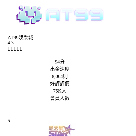
AT99娛樂城
4.3





94分
出金速度
8,064則
好評評價
75K人
會員人數
5