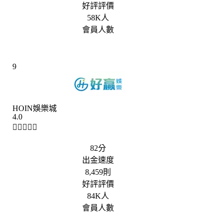
好評評價
58K人
會員人數
9
HOIN娛樂城
4.0





82分
出金速度
8,459則
好評評價
84K人
會員人數