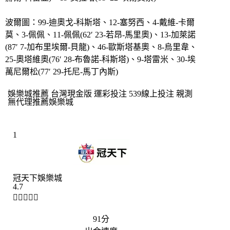
波爾圖：99-迪奧戈-科斯塔、12-塞努西、4-戴維-卡爾
莫、3-佩佩、11-佩佩(62′ 23-若昂-馬里奧)、13-加萊諾
(87′ 7-加布里埃爾-貝龍)、46-歐斯塔基奧、8-烏里韋、
25-奧塔維奧(76′ 28-布魯諾-科斯塔)、9-塔雷米、30-埃
萬尼爾松(77′ 29-托尼-馬丁內斯)
娛樂城推薦 台灣現金版 運彩投注 539線上投注 親測
無代理推薦娛樂城
1
冠天下娛樂城
4.7





91分