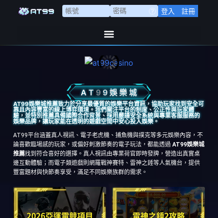
登入
註冊
A
T
9
9
娛
樂
城
A
T99娛樂城推薦
致力於分享最優質的娛樂平台資訊，協助玩家找到安全可
靠且內容豐富的線上博弈環境。我們關注平台的制度、公正性與玩家體
驗，並特別推薦具備國際合作背景、採用嚴謹安全系統與專業客服服務的
娛樂品牌，讓玩家能在透明的遊戲空間中安心投入娛樂。
AT99平台涵蓋真人視訊、電子老虎機、捕魚機與撲克等多元娛樂內容，不
論喜歡臨場感的玩家，或偏好刺激節奏的電子玩法，都能透過
AT99娛樂城
推薦
找到符合喜好的選擇。真人視訊由專業荷官即時發牌，營造出真實桌
邊互動體驗；而電子類遊戲則網羅戰神賽特、雷神之錘等人氣機台，提供
豐富題材與快節奏享受，滿足不同娛樂族群的需求。