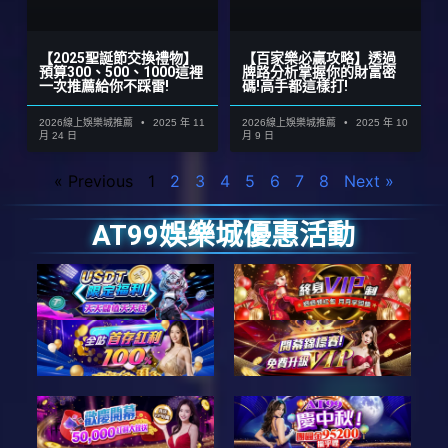
【2025聖誕節交換禮物】
【百家樂必贏攻略】透過
預算300、500、1000這裡
牌路分析掌握你的財富密
一次推薦給你不踩雷!
碼!高手都這樣打!
2026線上娛樂城推薦
2025 年 11
2026線上娛樂城推薦
2025 年 10
月 24 日
月 9 日
« Previous
1
2
3
4
5
6
7
8
Next »
AT99娛樂城優惠活動