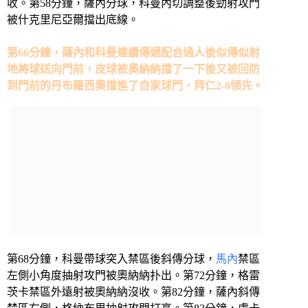
收。第58分鐘，薩內分球，科曼內切調整後勁射攻門
被什克里尼亞爾擋出底線。
第66分鐘，薩內和科曼連續傳遞配合過人後似傳似射
地將球送向門前，皮球被奧納納擋了一下後又被回防
到門前的丹布羅西奧擋進了自家球門，拜仁2-0領先。
第68分鐘，科曼帶球突入禁區後斜傳分球，
馬內
禁區
左側小角度抽射攻門被奧納納扑出。第72分鐘，格雷
茨卡禁區外遠射被奧納納沒收。第82分鐘，薩內斜傳