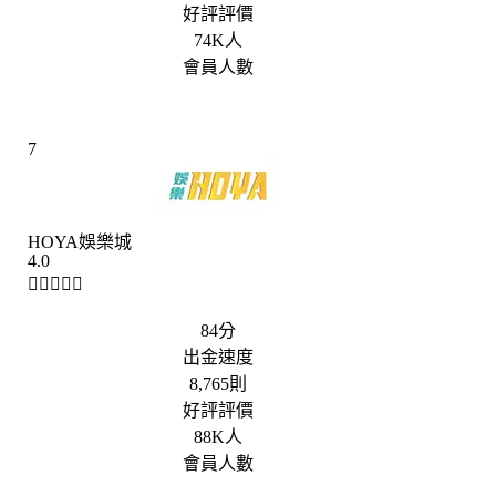
好評評價
74K人
會員人數
7
HOYA娛樂城
4.0





84分
出金速度
8,765則
好評評價
88K人
會員人數