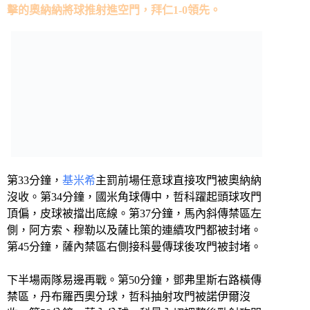
擊的奧納納將球推射進空門，拜仁1-0領先。
第33分鐘，
基米希
主罰前場任意球直接攻門被奧納納
沒收。第34分鐘，國米角球傳中，哲科躍起頭球攻門
頂偏，皮球被擋出底線。第37分鐘，馬內斜傳禁區左
側，阿方索、穆勒以及薩比策的連續攻門都被封堵。
第45分鐘，薩內禁區右側接科曼傳球後攻門被封堵。
下半場兩隊易邊再戰。第50分鐘，鄧弗里斯右路橫傳
禁區，丹布羅西奧分球，哲科抽射攻門被諾伊爾沒