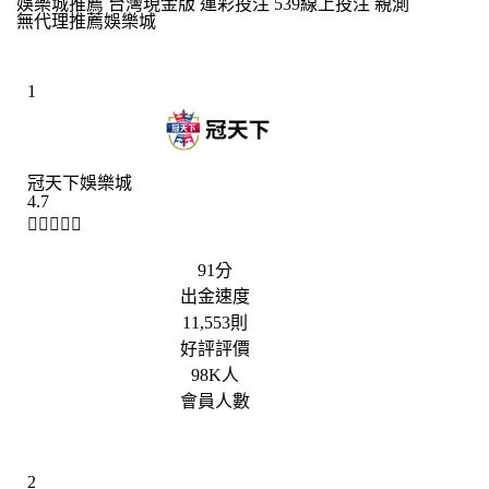
娛樂城推薦 台灣現金版 運彩投注 539線上投注 親測
無代理推薦娛樂城
1
冠天下娛樂城
4.7





91分
出金速度
11,553則
好評評價
98K人
會員人數
2