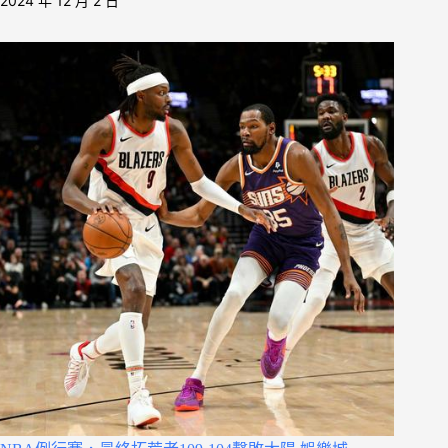
2024 年 12 月 2 日