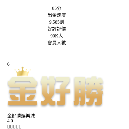
85分
出金速度
9,585則
好評評價
90K人
會員人數
6
金好勝娛樂城
4.0




