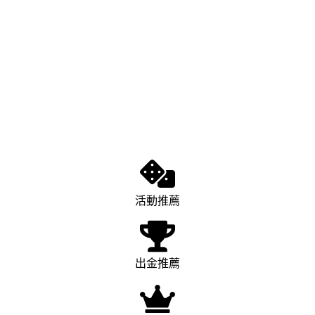
活動推薦
出金推薦