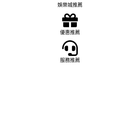
娛樂城推薦
優惠推薦
服務推薦
娛樂城推薦