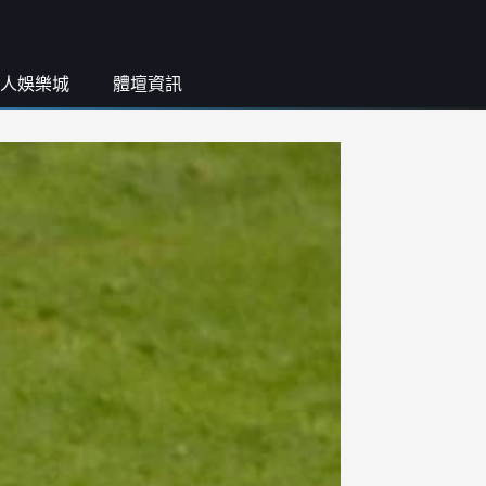
人娛樂城
體壇資訊