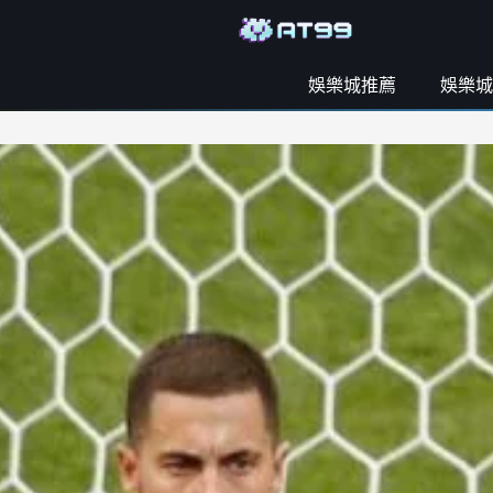
娛樂城推薦
娛樂城