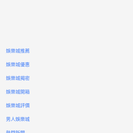
娛樂城推薦
娛樂城優惠
娛樂城揭密
娛樂城開箱
娛樂城評價
男人娛樂城
熱門新聞