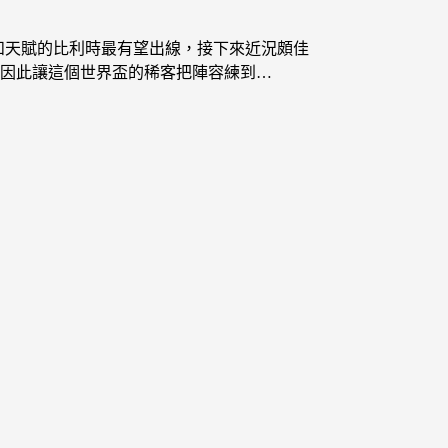
防深度和天賦的比利時最有望出線，接下來近況頗佳
因此讓這個世界盃的稀客把陣容練到…