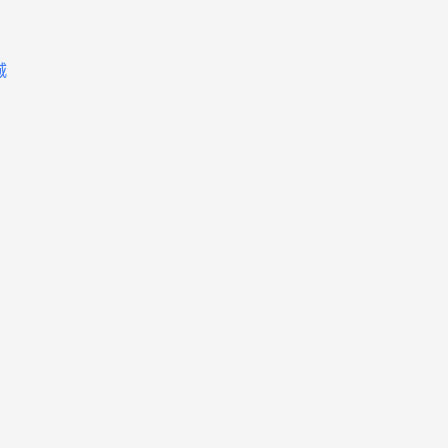
城
富娛樂城