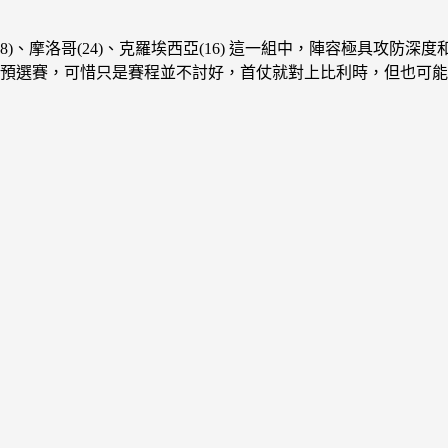
38)、摩洛哥(24)、克羅埃西亞(16) 這一組中，陣容極具攻
預選賽，可惜只是賽程並不討好，首仗就對上比利時，但也可能