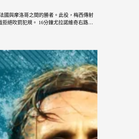
將是法國與摩洛哥之間的勝者。此役，梅西傳射
拒絕吹罰犯規。 16分鐘尤拉諾維奇右路…