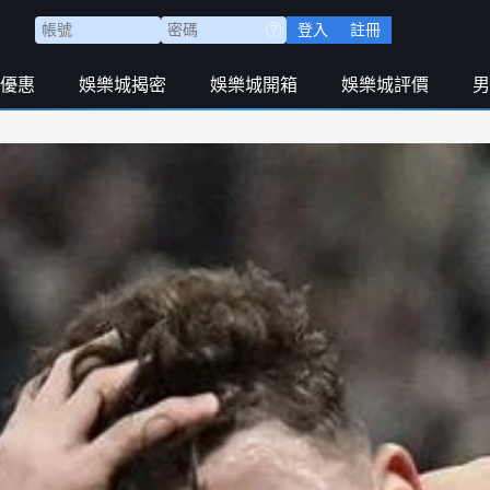
登入
註冊
優惠
娛樂城揭密
娛樂城開箱
娛樂城評價
男