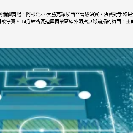
在盧賽爾體育場，阿根廷3-0大勝克羅埃西亞晉級決賽，決賽對手
被停賽。 14分鐘格瓦迪奧爾禁區線外阻擋無球前插的梅西，主裁