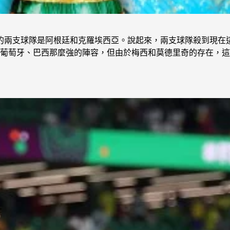
登場的兩支球隊是阿根廷和克羅埃西亞。說起來，兩支球隊殺到現
葡萄牙、巴西那麼強的陣容，但由於梅西和莫德里奇的存在，這