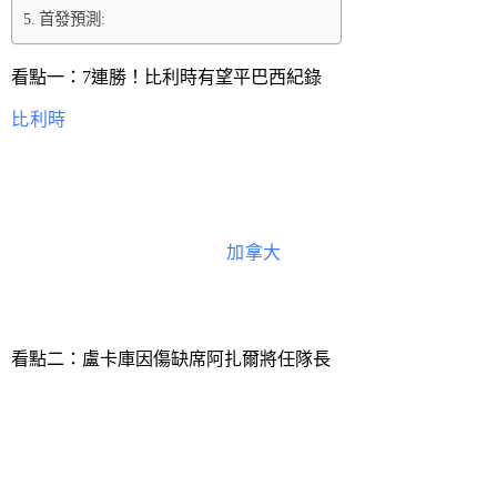
首發預測:
看點一：7連勝！比利時有望平巴西紀錄
比利時
雖在FIFA排名中佔據榜首多年，但歷史最好成績也
1920年奧運會中奪得了金牌。本屆世界盃，是比利時第14次
了通往卡達的入場券。 9月份未能闖入歐國聯四強之後，卡
可能是最後機會。
小組賽首輪對陣實力孱弱的
加拿大
，比利時有望追平巴西創造的
沙烏地阿拉伯之後，比利時在近幾次出征世界盃上的所有12
西創造的8連勝。森巴軍團此前曾在1986年到1994年和2002
看點二：盧卡庫因傷缺席阿扎爾將任隊長
比利時近年來成為世界足球豪強，中鋒盧卡庫顯然功不可沒
利時出戰102場，攻入68粒進球，是球隊歷史最佳射手。然
了卡達，但小組賽首輪對陣加拿大，他將因傷鐵定無緣出場，