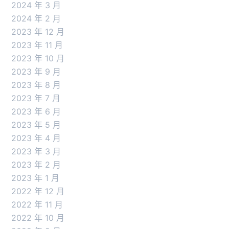
2024 年 3 月
2024 年 2 月
2023 年 12 月
2023 年 11 月
2023 年 10 月
2023 年 9 月
2023 年 8 月
2023 年 7 月
2023 年 6 月
2023 年 5 月
2023 年 4 月
2023 年 3 月
2023 年 2 月
2023 年 1 月
2022 年 12 月
2022 年 11 月
2022 年 10 月