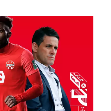
“如果我聽了隊醫的話，他應該可以參加第三場比賽；
此外，馬丁內斯還表示阿扎爾將以隊長身份首發出戰。