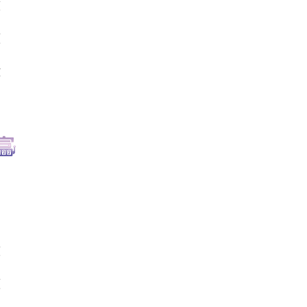
度
價
數
度
價