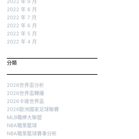
2022 年 9 月
2022 年 8 月
2022 年 7 月
2022 年 6 月
2022 年 5 月
2022 年 4 月
分類
2026世界盃分析
2026世界盃轉播
2026卡達世界盃
2026歐洲國家足球聯賽
MLB職棒大聯盟
NBA職業籃球
NBA職業籃球賽事分析