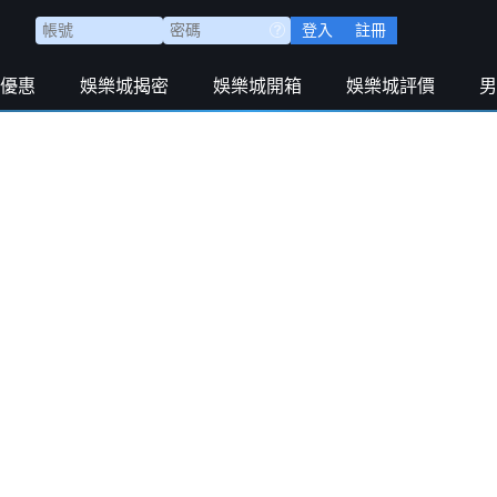
登入
註冊
優惠
娛樂城揭密
娛樂城開箱
娛樂城評價
男
交手經歷，即出現在1989年6月進行的一場友誼賽，