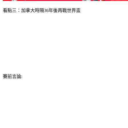
看點三：加拿大時隔36年後再戰世界盃
這是加拿大時隔36年後重返世界盃舞台。在本屆世界盃32支
年。加拿大此前唯一一次參加世界盃是在1986年，當時他
史上，僅有4支球隊至少踢過3場比賽且一球未進，加拿大是
及中國。
加拿大是以中北美和加勒比地區預選賽第一名身份晉級本屆世
拿大隊此番主要是為4年後鍛煉隊伍，如今能夠與世界排名第
賽前言論:
馬丁內斯（比利時主帥）：加拿大的速度很快，他們完全沒
難，我們必須做好準備。
赫德曼（加拿大主帥）：世界盃經驗不足可能對我們不利，
他們的機會。比利時前場有穆尼耶、阿扎爾以及卡拉斯科這
們到底有多強。