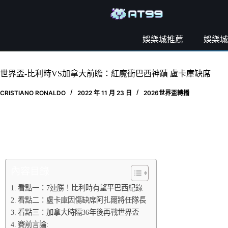
娛樂城推薦
娛樂城
世界盃-比利時VS加拿大前瞻：紅魔衝巴西神蹟 盧卡庫缺席
CRISTIANO RONALDO
2022 年 11 月 23 日
2026世界盃轉播
這是比利時與加拿大在世界盃的首次交鋒，雙方此前僅有過1次
當時比利時在渥太華以2-0擊敗了加拿大。
內容目錄
看點一：7連勝！比利時有望平巴西紀錄
看點二：盧卡庫因傷缺席阿扎爾將任隊長
看點三：加拿大時隔36年後再戰世界盃
賽前言論: