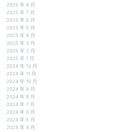
2025 年 8 月
2025 年 7 月
2025 年 6 月
2025 年 5 月
2025 年 4 月
2025 年 3 月
2025 年 2 月
2025 年 1 月
2024 年 12 月
2024 年 11 月
2024 年 10 月
2024 年 9 月
2024 年 8 月
2024 年 7 月
2024 年 6 月
2024 年 5 月
2024 年 4 月