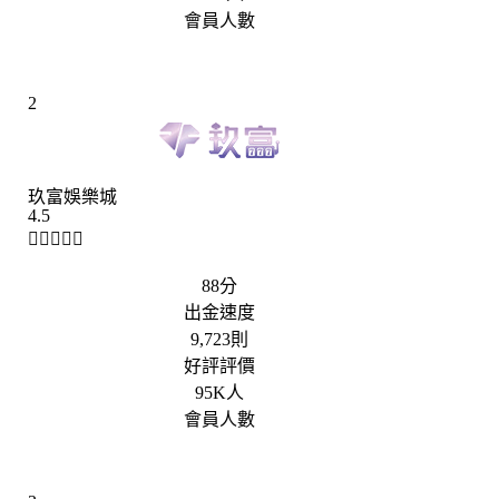
會員人數
2
玖富娛樂城
4.5





88分
出金速度
9,723則
好評評價
95K人
會員人數