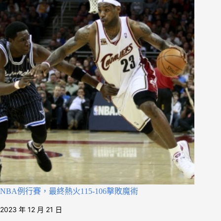
NBA例行賽，最終熱火115-106擊敗魔術
2023 年 12 月 21 日