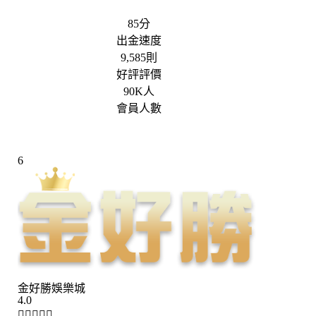
85分
出金速度
9,585則
好評評價
90K人
會員人數
6
金好勝娛樂城
4.0




