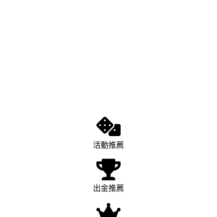
活動推薦
出金推薦