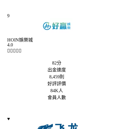
9
HOIN娛樂城
4.0





82分
出金速度
8,459則
好評評價
84K人
會員人數
♥