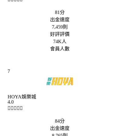
81分
出金速度
7,459則
好評評價
74K人
會員人數
7
HOYA娛樂城
4.0





84分
出金速度
8,765則