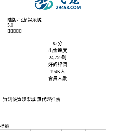
陆版-飞龙娱乐城
5.0





92分
出金速度
24,759則
好評評價
194K人
會員人數
實測優質娛樂城 無代理推薦
標籤