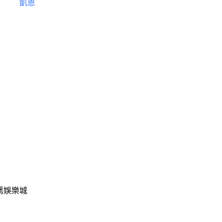
動，”
凱恩
說，他將在周五與意大利的國聯比賽中首次
一起反對一切形式的歧視。
的信息。”這在社會上普遍存在分歧的時候更為重要
之前在荷蘭推出的 OneLove 活動是“對融入足球的明顯
期間遭受的死亡和傷害進行賠償的原則。
因涉嫌虐待而獲得賠償的提出呼籲。
得了重大進展。
薦娛樂城