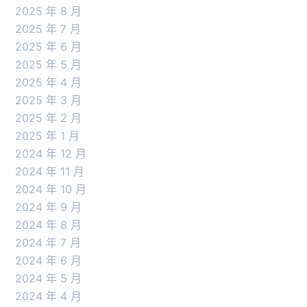
2025 年 8 月
2025 年 7 月
2025 年 6 月
2025 年 5 月
2025 年 4 月
2025 年 3 月
2025 年 2 月
2025 年 1 月
2024 年 12 月
2024 年 11 月
2024 年 10 月
2024 年 9 月
2024 年 8 月
2024 年 7 月
2024 年 6 月
2024 年 5 月
2024 年 4 月