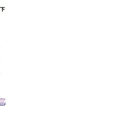
度
價
數