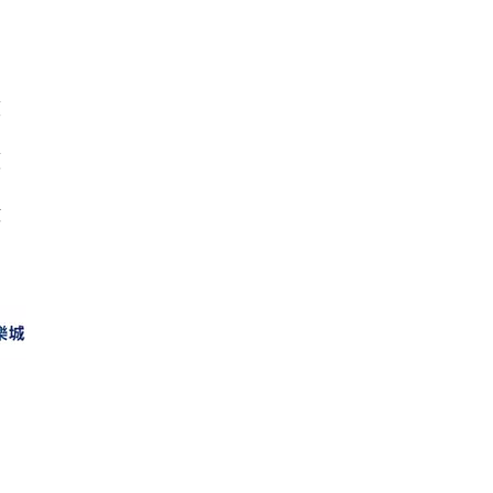
度
價
數