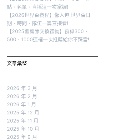
點、名單、直播這一次掌握!
【2026世界盃賽程】懶人包!世界盃日
期、時間、隊伍一篇直接看!
【2025聖誕節交換禮物】預算300、
500、1000這裡一次推薦給你不踩雷!
文章彙整
2026 年 3 月
2026 年 2 月
2026 年 1 月
2025 年 12 月
2025 年 11 月
2025 年 10 月
2025 年 9 月