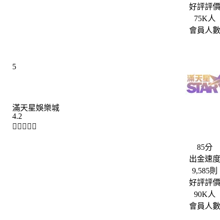
好評評
75K人
會員人
5
滿天星娛樂城
4.2





85分
出金速
9,585則
好評評
90K人
會員人