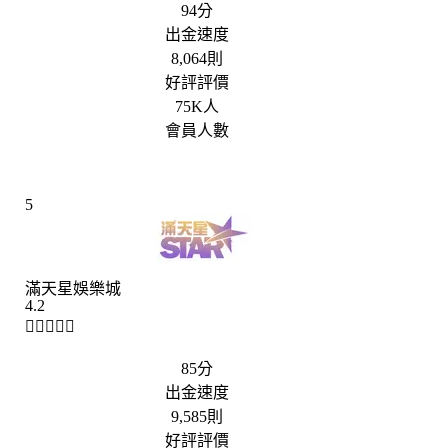
94分
出金速度
8,064則
好評評價
75K人
會員人數
5
滿天星娛樂城
4.2





85分
出金速度
9,585則
好評評價