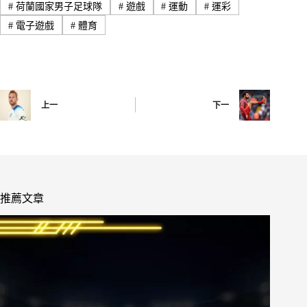
#
荷蘭國家男子足球隊
#
遊戲
#
運動
#
運彩
#
電子遊戲
#
體育
上一
下一
推薦文章