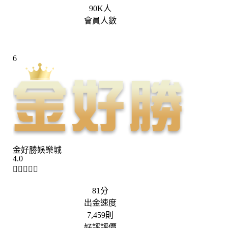
90K人
會員人數
6
金好勝娛樂城
4.0





81分
出金速度
7,459則
好評評價