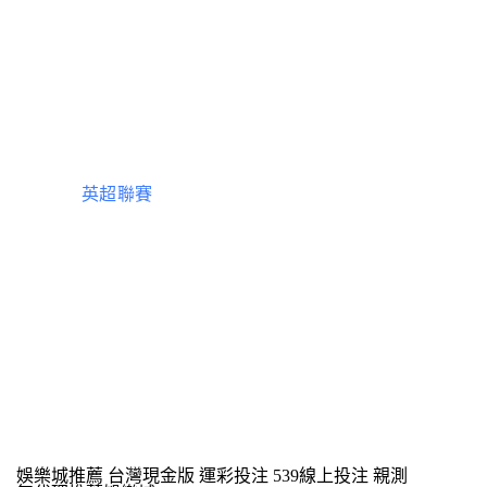
這支球隊最令人興奮的事情之一是科迪·加波看起來將
作為 10 號首發。埃因霍溫是一個巨大的天才，在過
去兩場比賽中表現出色，並且發展非常迅速，得分並
創造了運球數量。
前鋒是孟菲斯德佩和史蒂文伯格維恩，雖然對於那些
主要熟悉
英超聯賽
中的球迷來說，這可能不是最令人
興奮的前鋒線，但他們現在的表現都比在英格蘭時要
好得多，孟菲斯有望憑藉始終如一的出色表現和在阿
賈克斯令人印象深刻的伯格維恩，他成為了他的國家
隊史最佳射手。
然後是球隊最大的資產，路易斯範加爾。自從在歐洲
盃之後，主教練已經改變了球隊，實施了 3-5-2 體
系，讓球員發揮出最好的水平，並且沒有輸掉一場比
賽。
娛樂城推薦 台灣現金版 運彩投注 539線上投注 親測