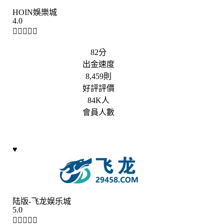
HOIN娛樂城
4.0





82分
出金速度
8,459則
好評評價
84K人
會員人數
♥
陆版-飞龙娱乐城
5.0




