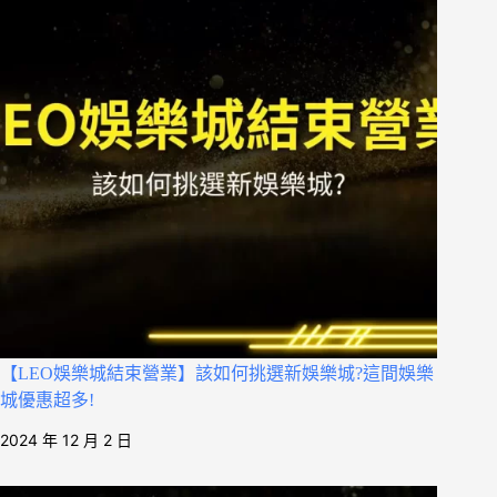
【LEO娛樂城結束營業】該如何挑選新娛樂城?這間娛樂
城優惠超多!
2024 年 12 月 2 日