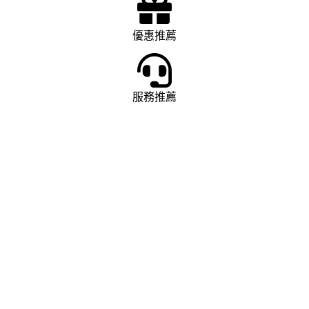
優惠推薦
服務推薦
娛樂城推薦
AT99 娛樂城