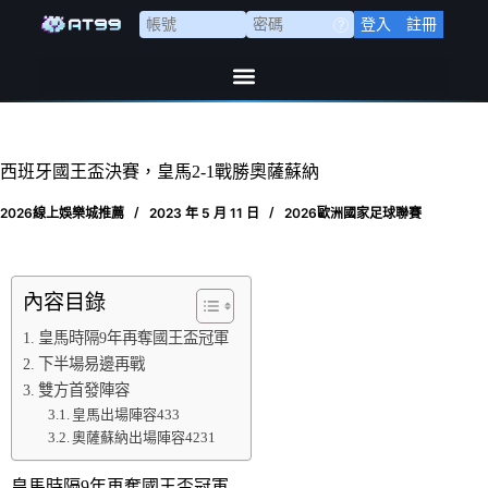
登入
註冊
西班牙國王盃決賽，皇馬2-1戰勝奧薩蘇納
2026線上娛樂城推薦
2023 年 5 月 11 日
2026歐洲國家足球聯賽
內容目錄
皇馬時隔9年再奪國王盃冠軍
下半場易邊再戰
雙方首發陣容
皇馬出場陣容433
奧薩蘇納出場陣容4231
皇馬時隔9年再奪國王盃冠軍