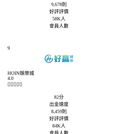
9,678則
好評評價
58K人
會員人數
9
HOIN娛樂城
4.0





82分
出金速度
8,459則
好評評價
84K人
會員人數