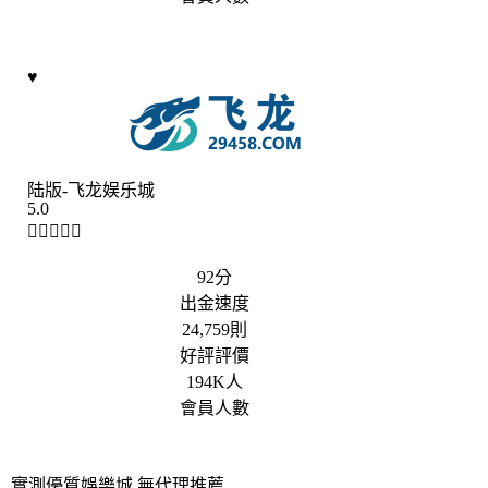
♥
陆版-飞龙娱乐城
5.0





92分
出金速度
24,759則
好評評價
194K人
會員人數
實測優質娛樂城 無代理推薦