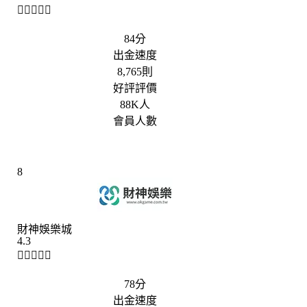





84分
出金速度
8,765則
好評評價
88K人
會員人數
8
財神娛樂城
4.3





78分
出金速度