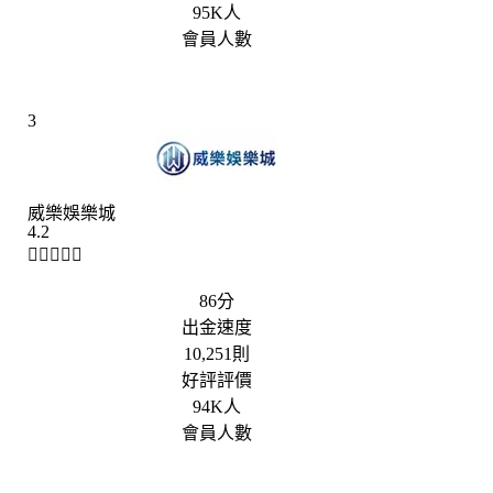
95K人
會員人數
3
威樂娛樂城
4.2





86分
出金速度
10,251則
好評評價
94K人
會員人數