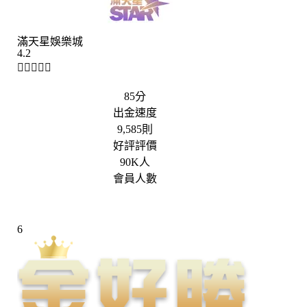
滿天星娛樂城
4.2





85分
出金速度
9,585則
好評評價
90K人
會員人數
6