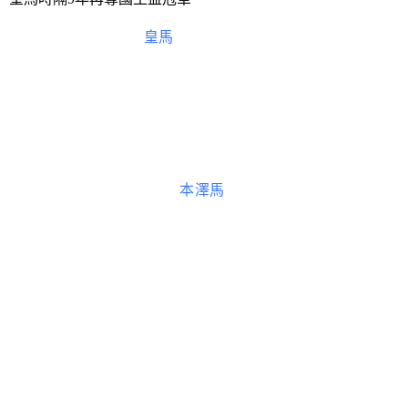
西班牙國王盃決賽，
皇馬
2-1戰勝奧薩蘇納，時隔9年
再奪國王盃冠軍，這也是隊史第20座國王盃冠軍。羅
德里戈梅開二度，托羅遠射世界波破門。
第2分鐘，維尼修斯左路突破下底後橫傳，羅德里戈
在後點射門得分，皇馬1-0！
第5分鐘，維尼修斯傳球，
本澤馬
射門被擋出。第6分
鐘，奧薩蘇納開出角球，阿里達內頭球被庫爾圖瓦得
到。第7分鐘，佩尼亞右路傳中，布迪米爾頭球被扑
住。第12分鐘，維尼修斯傳球，本澤馬射門被擋出，
不過他手球犯規在先。第15分鐘，奧薩蘇納開出前場
任意球，托羅頭球頂偏。第21分鐘，維尼修斯傳球，
巴爾韋德射門打高。第21分鐘，蒙卡約拉對維尼修斯
犯規吃到黃牌。第22分鐘，克魯斯傳中，布迪米爾頭
球頂偏。