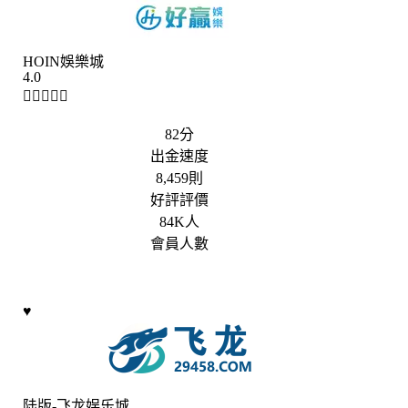
HOIN娛樂城
4.0





82分
出金速度
8,459則
好評評價
84K人
會員人數
♥
陆版-飞龙娱乐城