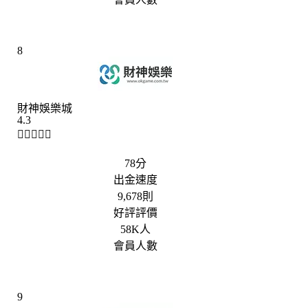
8
財神娛樂城
4.3





78分
出金速度
9,678則
好評評價
58K人
會員人數
9