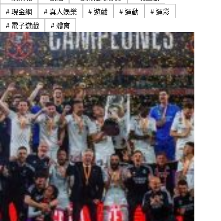
#
現金網
#
真人娛樂
#
遊戲
#
運動
#
運彩
#
電子遊戲
#
體育