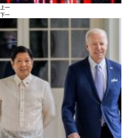
上一
下一