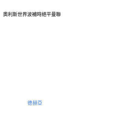
次在曼聯參與進球。
奧利斯世界波補時絕平曼聯
易邊再戰第50分鐘，布魯諾·費爾南德斯橫敲中路，安
東尼左腳推射高出。 6分鐘後，水晶宮主帥維埃拉率
先做出調整，埃澤換下馬特塔，愛德華回到更熟悉的
中鋒位置上。第69分鐘，滕哈赫同時換上加納喬和麥
克托米奈，拉什福德又被頂在中鋒的位置上。第72分
鐘，布魯諾·費爾南德斯直塞禁區，麥克托米奈在禁區
內摔倒，克里斯·理查茲疑似犯規。經視頻助理裁判裁
定，理查茲沒有犯規，點球不存在。
第75分鐘，奧利塞右路傳中，格伊門前中路高高躍起
頭球攻門，
德赫亞
飛身將球撲出。第80分鐘，卡塞米
羅在防守中放倒扎哈吃到一張黃牌，他將因累積5張
黃牌停賽，無緣出戰下輪客場對陣阿森納的比賽。終
場傷停補時第1分鐘，盧克肖放倒施魯普，水晶宮獲
得外圍右側定位球，奧利斯的任意球打出精彩的世界