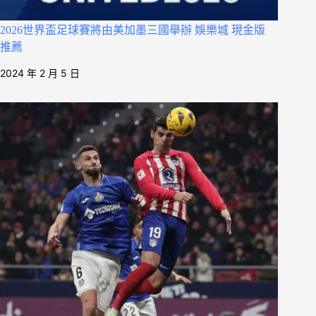
2026世界盃足球賽將由美加墨三國舉辦 娛樂城 現金版
推薦
2024 年 2 月 5 日