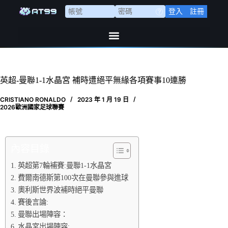
登入
註冊
英超-曼聯1-1水晶宮 補時遭絕平無緣各項賽事10連勝
CRISTIANO RONALDO
2023 年 1 月 19 日
2026歐洲國家足球聯賽
內容目錄
英超第7輪補賽:曼聯1-1水晶宮
費爾南德斯第100次在曼聯參與進球
奧利斯世界波補時絕平曼聯
賽後言論:
曼聯出場陣容：
水晶宮出場陣容: