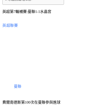
英超第7輪補賽:曼聯1-1水晶宮
英超聯賽
第7輪的一場補賽展開爭奪。曼聯隊在客場
作戰，他們的對手是水晶宮隊。近期，曼聯成為英超
表現最猛的球隊，已經豪取各項賽事9連勝，包括上
一輪聯賽主場戰勝衛冕冠軍曼城。此外，曼聯還是本
賽季唯一一支四線作戰的英超球隊，終結多年冠軍荒
的機會擺在面前，只等把握。
曼聯隊在半場結束前由B費破門取得領先，全場比賽
傷停補時階段水晶宮隊任意球絕平，最終雙方1-1戰成
平局，結束了英超6連勝，以及各項賽事的9連勝。痛
失好局，眼看就要到手的3分瞬間就變成了1分。積分
榜上，
曼聯
追平紐卡斯爾和曼城，但仍然排名第三，
錯失了反超曼城升至第二的機會。
費爾南德斯第100次在曼聯參與進球