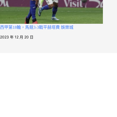
西甲第18輪，馬競3-3戰平赫塔費 娛樂城
2023 年 12 月 20 日