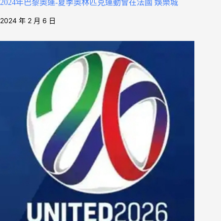
2024年巴黎奧運-夏季奧林匹克運動會在法國 娛樂城
2024 年 2 月 6 日