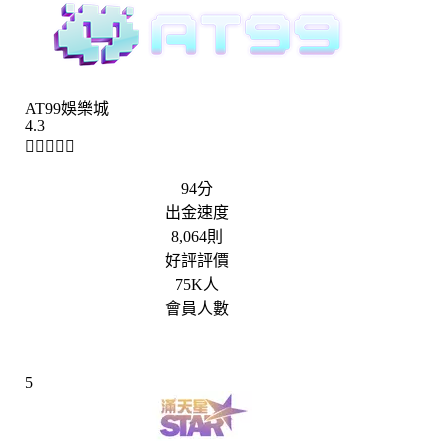
AT99娛樂城
4.3





94分
出金速度
8,064則
好評評價
75K人
會員人數
5