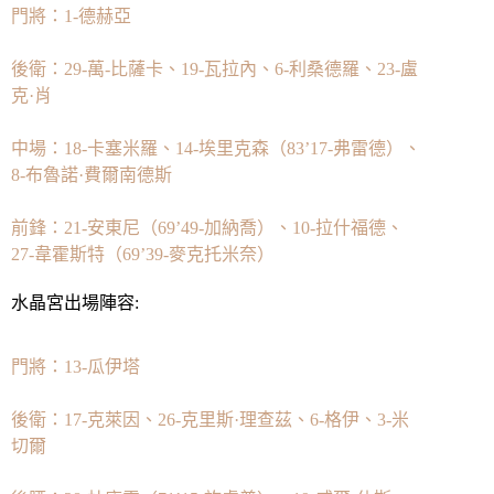
門將：1-德赫亞
後衛：29-萬-比薩卡、19-瓦拉內、6-利桑德羅、23-盧
克·肖
中場：18-卡塞米羅、14-埃里克森（83’17-弗雷德）、
8-布魯諾·費爾南德斯
前鋒：21-安東尼（69’49-加納喬）、10-拉什福德、
27-韋霍斯特（69’39-麥克托米奈）
水晶宮出場陣容:
門將：13-瓜伊塔
後衛：17-克萊因、26-克里斯·理查茲、6-格伊、3-米
切爾