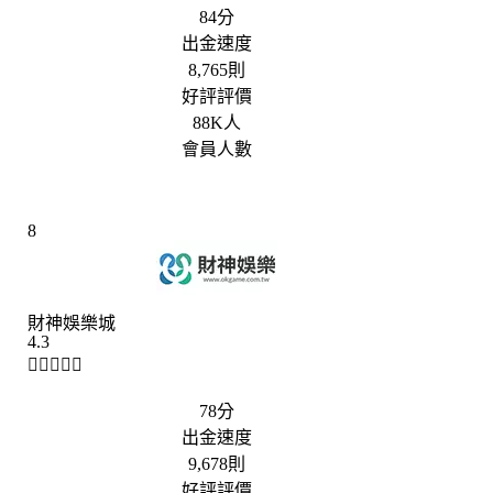
84分
出金速度
8,765則
好評評價
88K人
會員人數
8
財神娛樂城
4.3





78分
出金速度
9,678則
好評評價