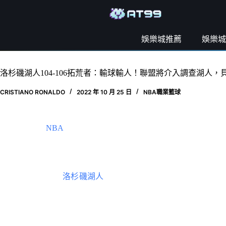
娛樂城推薦
娛樂城
洛杉磯湖人104-106拓荒者：輸球輸人！聯盟將介入調查湖人
CRISTIANO RONALDO
2022 年 10 月 25 日
NBA職業籃球
10月24號，
NBA
常規賽正在火熱進行中，聯賽各隊都在積極
以幫助球隊在新賽季登上總決賽的舞台，吸睛無數。與此同
看看。
今天早些時候，
洛杉磯湖人
隊主場迎來同區勁旅開拓荒者隊
荒者，他們也未能拿到一場久違的勝利，無奈104-106不敵
人，聯盟將介入調查湖人，貝弗利將被處罰，真是得不償失。
本場比賽，湖人隊在終場前4分鐘還領先對手7分之多，本有