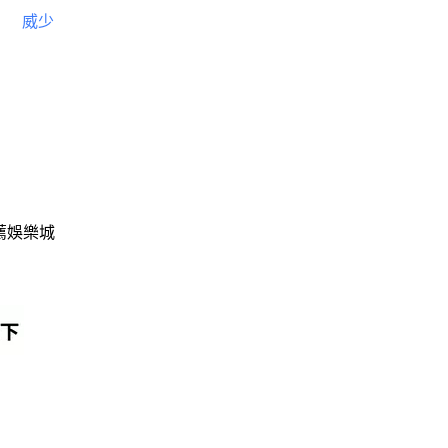
湖人
威少
一場搶投不中之後被開拓者拿到了球權，眼見
犯規來挽救球隊。可事與願違，貝弗利這次製造犯規變
防守的時候被拓荒者中鋒努爾基奇推了一下，後者馬上
是給了努爾基奇一次進攻犯規。但明眼人都知道貝弗利
反複錄像回看，最終裁判認定貝弗利假摔，拓荒者挑戰
薦娛樂城