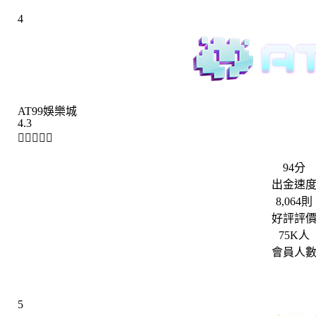
4
AT99娛樂城
4.3





94分
出金速
8,064則
好評評
75K人
會員人
5