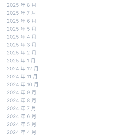
2025 年 8 月
2025 年 7 月
2025 年 6 月
2025 年 5 月
2025 年 4 月
2025 年 3 月
2025 年 2 月
2025 年 1 月
2024 年 12 月
2024 年 11 月
2024 年 10 月
2024 年 9 月
2024 年 8 月
2024 年 7 月
2024 年 6 月
2024 年 5 月
2024 年 4 月