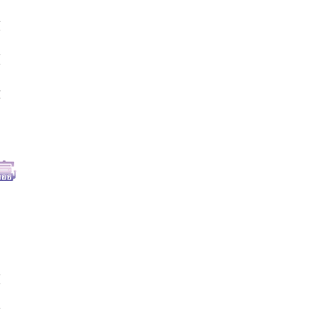
度
價
數
度
價