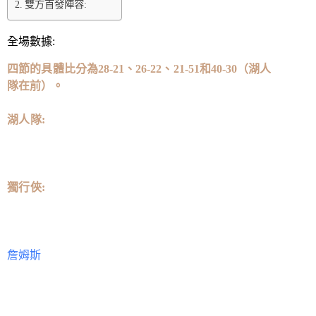
雙方首發陣容:
全場數據:
四節的具體比分為28-21、26-22、21-51和40-30（湖人
隊在前）。
湖人隊:
詹姆斯12罰全中38分6籃板5助攻，威少17分5
籃板4助攻，里夫斯16分。這是詹姆斯職業生涯第17
次出戰聖誕大戰，NBA歷史最多。
獨行俠:
3人20+，東契奇32分9籃板9助攻2搶斷，伍德
30分8籃板7助攻4搶斷2蓋帽，小哈達威投進6記三分
26分6籃板，布洛克投進4記三分14分3籃板4助攻。
詹姆斯
連得8分，開場湖人隊17-6領先打停獨行俠隊。
伍德連投帶罰得到3分，隨後湖人隊又連得6分領先14
分。東契奇和貝爾坦斯各自命中三分，獨行俠隊還以
13-2攻擊波將分差縮小至4分。威少先是突破得分，緊