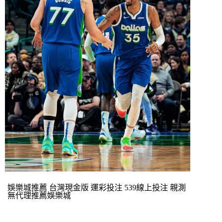
娛樂城推薦 台灣現金版 運彩投注 539線上投注 親測
無代理推薦娛樂城