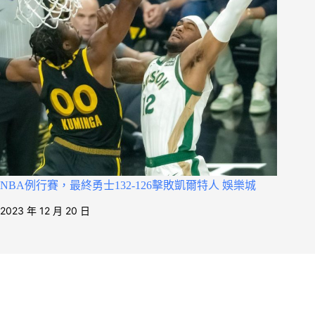
NBA例行賽，最終勇士132-126擊敗凱爾特人 娛樂城
2023 年 12 月 20 日