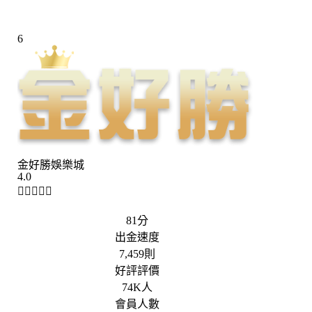
6
金好勝娛樂城
4.0





81分
出金速度
7,459則
好評評價
74K人
會員人數