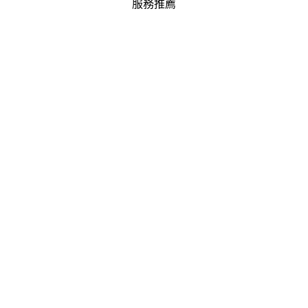
服務推薦
娛樂城推薦
AT99 娛樂城