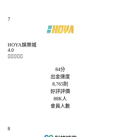
7
HOYA娛樂城
4.0





84分
出金速度
8,765則
好評評價
88K人
會員人數
8