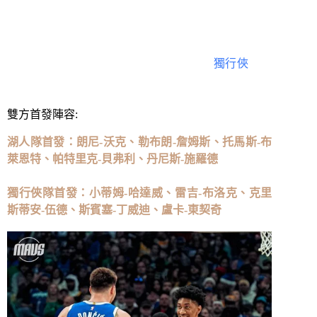
得9分落後10分。在小哈達威連得5分後，詹姆斯連續
2次出手得分。東契奇拋投得分並造犯規，獨行俠隊
保持著10+優勢。伍德連搶前場籃板二次進攻得分，
比賽最後3分鐘湖人隊沒有機會。最終，
獨行俠
隊主
場力擒湖人隊。
雙方首發陣容:
湖人隊首發：朗尼-沃克、勒布朗-詹姆斯、托馬斯-布
萊恩特、帕特里克-貝弗利、丹尼斯-施羅德
獨行俠隊首發：小蒂姆-哈達威、雷吉-布洛克、克里
斯蒂安-伍德、斯賓塞-丁威迪、盧卡-東契奇