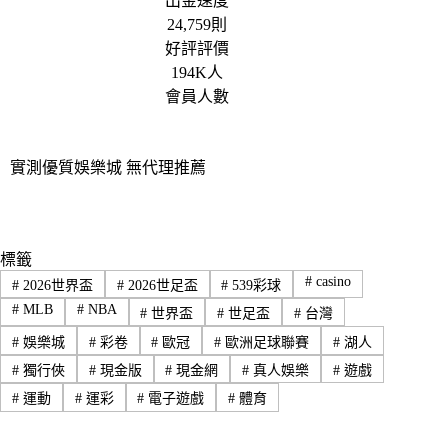
出金速度
24,759則
好評評價
194K人
會員人數
實測優質娛樂城 無代理推薦
標籤
#
casino
#
2026世界盃
#
2026世足盃
#
539彩球
#
MLB
#
NBA
#
世界盃
#
世足盃
#
台灣
#
娛樂城
#
彩卷
#
歐冠
#
歐洲足球聯賽
#
湖人
#
獨行俠
#
現金版
#
現金網
#
真人娛樂
#
遊戲
#
運動
#
運彩
#
電子遊戲
#
體育