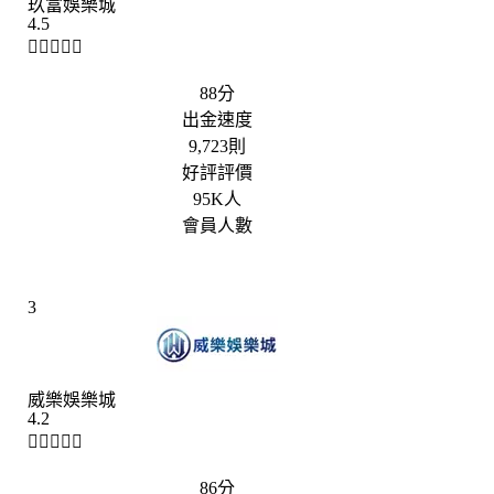
玖富娛樂城
4.5





88分
出金速度
9,723則
好評評價
95K人
會員人數
3
威樂娛樂城
4.2





86分