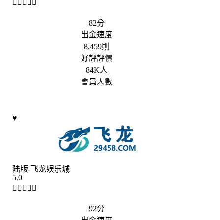





82分
出金速度
8,459則
好評評價
84K人
會員人數
♥
陆版-飞龙娱乐城
5.0





92分