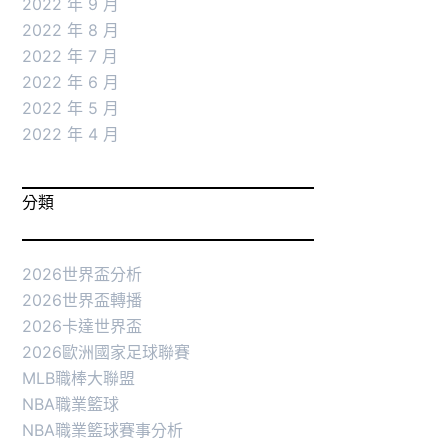
2022 年 9 月
2022 年 8 月
2022 年 7 月
2022 年 6 月
2022 年 5 月
2022 年 4 月
分類
2026世界盃分析
2026世界盃轉播
2026卡達世界盃
2026歐洲國家足球聯賽
MLB職棒大聯盟
NBA職業籃球
NBA職業籃球賽事分析