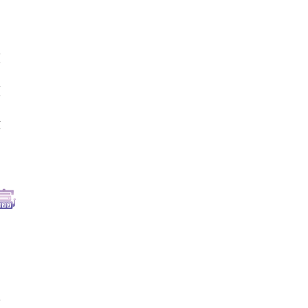
度
價
數
度