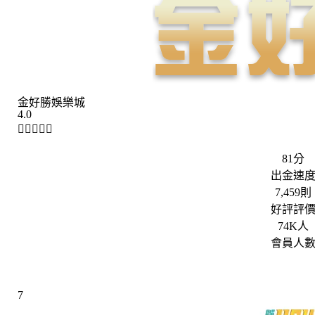
金好勝娛樂城
4.0





81分
出金速
7,459則
好評評
74K人
會員人
7