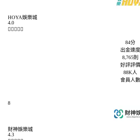
HOYA娛樂城
4.0





84分
出金速
8,765則
好評評
88K人
會員人
8
財神娛樂城
4.3