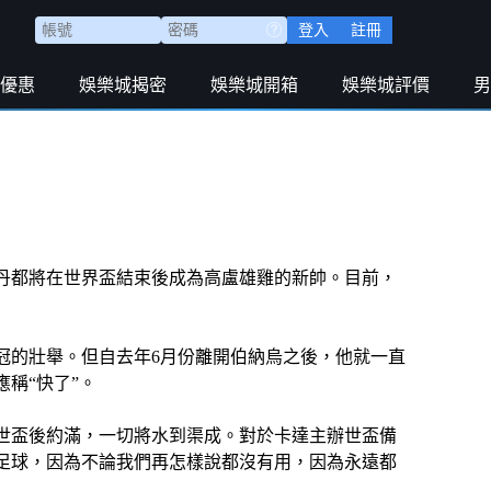
登入
註冊
優惠
娛樂城揭密
娛樂城開箱
娛樂城評價
男
丹都將在世界盃結束後成為高盧雄雞的新帥。目前，
冠的壯舉。但自去年6月份離開伯納烏之後，他就一直
稱“快了”。
世盃後約滿，一切將水到渠成。對於卡達主辦世盃備
足球，因為不論我們再怎樣說都沒有用，因為永遠都