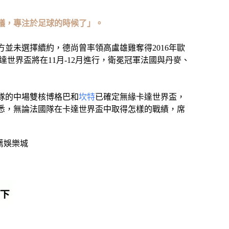
議，專注於足球的時候了」。
並未選擇續約，德尚曾率領高盧雄雞奪得2016年歐
卡達世界盃將在11月-12月進行，衛冕冠軍法國與丹麥、
隊的中場雙核博格巴和
坎特
已確定無緣卡達世界盃，
悉，無論法國隊在卡達世界盃中取得怎樣的戰績，席
薦娛樂城