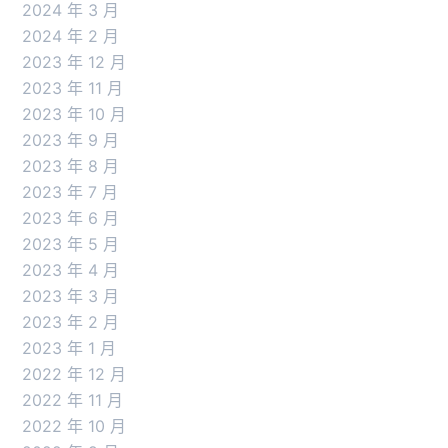
2024 年 3 月
2024 年 2 月
2023 年 12 月
2023 年 11 月
2023 年 10 月
2023 年 9 月
2023 年 8 月
2023 年 7 月
2023 年 6 月
2023 年 5 月
2023 年 4 月
2023 年 3 月
2023 年 2 月
2023 年 1 月
2022 年 12 月
2022 年 11 月
2022 年 10 月