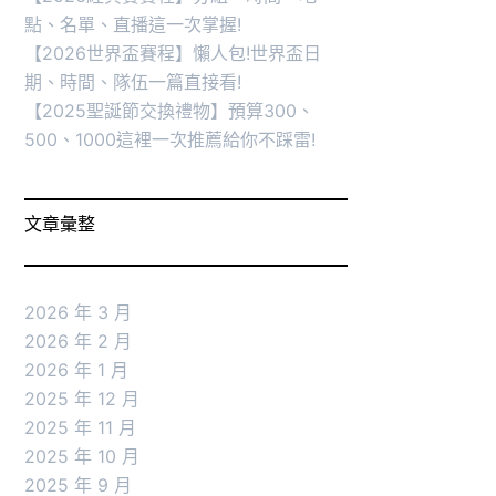
點、名單、直播這一次掌握!
【2026世界盃賽程】懶人包!世界盃日
期、時間、隊伍一篇直接看!
【2025聖誕節交換禮物】預算300、
500、1000這裡一次推薦給你不踩雷!
文章彙整
2026 年 3 月
2026 年 2 月
2026 年 1 月
2025 年 12 月
2025 年 11 月
2025 年 10 月
2025 年 9 月