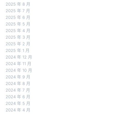
2025 年 8 月
2025 年 7 月
2025 年 6 月
2025 年 5 月
2025 年 4 月
2025 年 3 月
2025 年 2 月
2025 年 1 月
2024 年 12 月
2024 年 11 月
2024 年 10 月
2024 年 9 月
2024 年 8 月
2024 年 7 月
2024 年 6 月
2024 年 5 月
2024 年 4 月