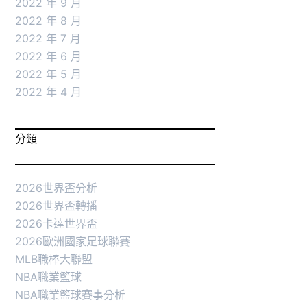
2022 年 9 月
2022 年 8 月
2022 年 7 月
2022 年 6 月
2022 年 5 月
2022 年 4 月
分類
2026世界盃分析
2026世界盃轉播
2026卡達世界盃
2026歐洲國家足球聯賽
MLB職棒大聯盟
NBA職業籃球
NBA職業籃球賽事分析