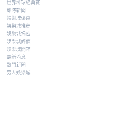
世界棒球經典賽
即時新聞
娛樂城優惠
娛樂城推薦
娛樂城揭密
娛樂城評價
娛樂城開箱
最新消息
熱門新聞
男人娛樂城