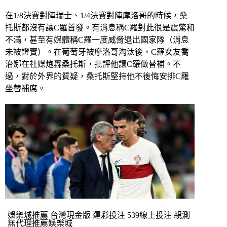
在1/8決賽對陣瑞士、1/4決賽對陣摩洛哥的時候，桑
托斯都沒有讓C羅首發。有消息稱C羅對此很是震驚和
不滿，甚至有媒體稱C羅一度威脅退出國家隊（消息
未被證實）。在葡萄牙被摩洛哥淘汰後，C羅女友喬
治娜在社媒炮轟桑托斯，批評他讓C羅做替補。不
過，對於外界的質疑，桑托斯堅持他不後悔安排C羅
坐替補席。
娛樂城推薦 台灣現金版 運彩投注 539線上投注 親測
無代理推薦娛樂城