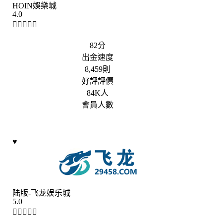
HOIN娛樂城
4.0





82分
出金速度
8,459則
好評評價
84K人
會員人數
♥
陆版-飞龙娱乐城
5.0




