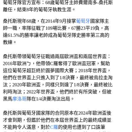
葡萄牙隊官方宣布：68歲葡萄牙主帥費爾南多-桑托斯
離任，結束8年的葡萄牙執教生涯。
桑托斯現年68歲，在2014年9月接掌
葡萄牙
國家隊主
帥一職，率隊征戰了109場比賽，67勝23平19負，高
達61.5%的勝率讓老帥成為葡萄牙隊史勝率第三高的
教練。
桑托斯帶領葡萄牙征戰過兩屆歐洲盃和兩屆世界盃：
2016年歐洲ㄅ，他帶領C羅奪得了歐洲盃冠軍，幫助
這位葡萄牙超巨終於圓夢國際大賽；2018年世界盃，
他們在世界盃上只進入到了1/8決賽，最終被烏拉圭淘
汰；2020年歐洲盃，同樣只到達了1/8決賽，最終被比
利時淘汰；2022年世界盃，他們終於有所突破，但被
黑馬
摩洛哥
隊在1/4決賽淘汰出局。
桑托斯與葡萄牙國家隊的合同原本在2024年歐洲盃後
才會到期，但鑑於他們在本屆世界盃上的最終成績並
不能夠令人滿意，對於
C羅
的使用也遭到了口誅筆