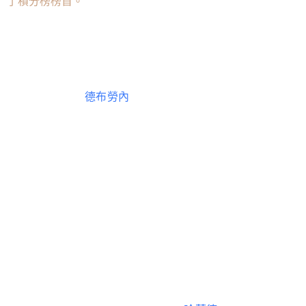
了積分榜榜首。
2022-2023賽季英超聯賽第8輪迎來一場焦點戰役，曼
城前往客場對陣狼隊。上半場開場僅僅1分鐘，德布
勞內助攻格拉利甚完成閃擊。隨後，哈蘭德憑藉個人
能力再下一城。狼隊後衛科林斯飛踹格拉利甚被直紅
罰下。下半場，
德布勞內
助攻福登破門。全場比賽結
束，曼城客場3-0輕取狼隊，在先賽的情況下暫時登上
了積分榜榜首。
開場僅僅1分鐘，福登腳後跟磕球，德布勞內送出精
準傳中，格拉利甚搶點射門，球擊中立柱內側彈入網
窩，曼城1-0。
第3分鐘，內托小角度勁射被埃德森扑出。第6分鐘，
曼城開出角球，羅德里將球打進，不過因為衝撞門將
在先進球無效。
第13分鐘，狼隊獲得前場任意球，穆蒂尼奧主罰射門