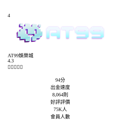
4
AT99娛樂城
4.3





94分
出金速度
8,064則
好評評價
75K人
會員人數