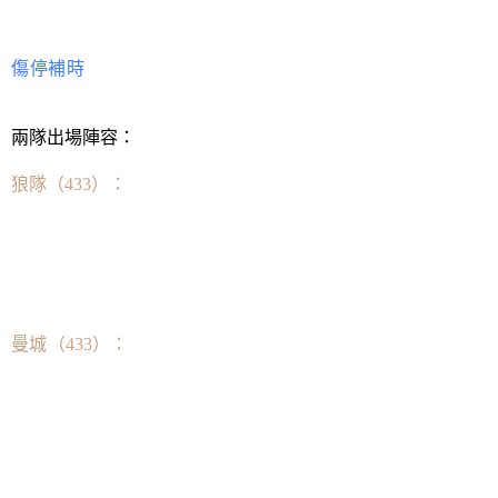
福登前點搶點破門，曼城3-0。
傷停補時
第1分鐘，坎塞洛右路傳中，帕爾默凌空射
門打飛。全場比賽結束，曼城客場3-0輕取狼隊。
兩隊出場陣容：
狼隊（433）：
1-若澤-薩/19-卡斯特羅、4-科林斯、23-
基爾曼、3-努里（80分鐘，22-塞梅多）/27-馬特烏斯-
努內斯、8-內維斯、28-穆蒂尼奧/17-格德斯（69分
鐘，6-特拉奧雷）、7-佩德羅-內托（85分鐘，77-坎貝
爾）、10-波登斯（69分鐘，11-黃喜燦）
曼城（433）：
31-埃德森/5-斯通斯、25-阿坎吉、3-迪
亞斯、7-坎塞洛/20-貝爾納多-席爾瓦（71分鐘，26-馬
赫雷斯）、16-羅德里（80分鐘，21-戈麥斯）、17-德
布勞內（71分鐘，8-京多安）/10-格拉利甚（76分鐘，
80-帕爾默）、9-哈蘭德、47-福登（71分鐘，19-阿爾
瓦雷斯）