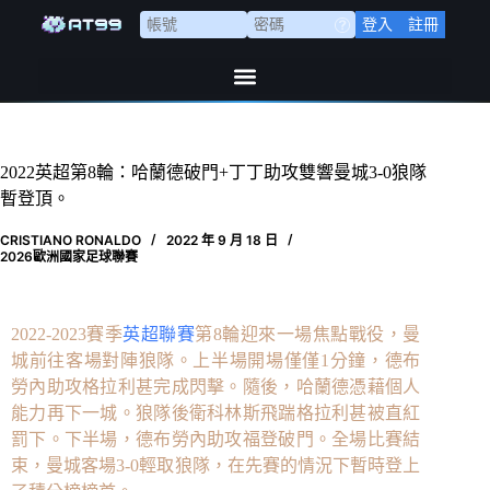
登入
註冊
2022英超第8輪：哈蘭德破門+丁丁助攻雙響曼城3-0狼隊
暫登頂。
CRISTIANO RONALDO
2022 年 9 月 18 日
2026歐洲國家足球聯賽
2022-2023賽季
英超聯賽
第8輪迎來一場焦點戰役，曼
城前往客場對陣狼隊。上半場開場僅僅1分鐘，德布
勞內助攻格拉利甚完成閃擊。隨後，哈蘭德憑藉個人
能力再下一城。狼隊後衛科林斯飛踹格拉利甚被直紅
罰下。下半場，德布勞內助攻福登破門。全場比賽結
束，曼城客場3-0輕取狼隊，在先賽的情況下暫時登上