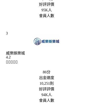
好評評價
95K人
會員人數
3
威樂娛樂城
4.2





86分
出金速度
10,251則
好評評價
94K人
會員人數