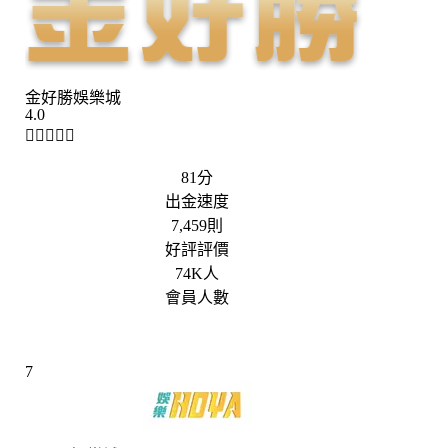
金好勝娛樂城
4.0





81分
出金速度
7,459則
好評評價
74K人
會員人數
7