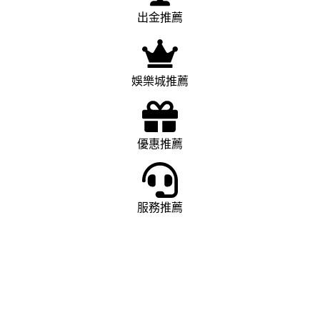
出金推薦
娛樂城推薦
優惠推薦
服務推薦
娛樂城推薦