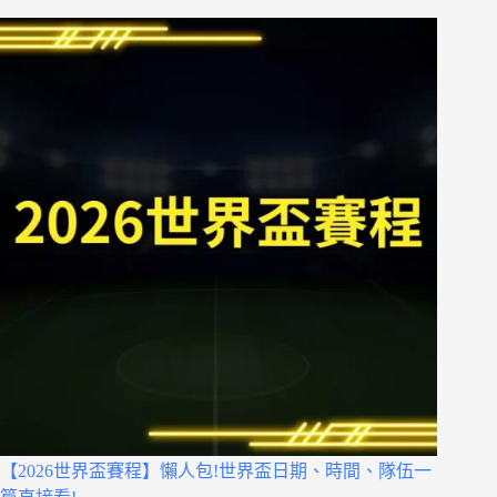
【2026世界盃賽程】懶人包!世界盃日期、時間、隊伍一