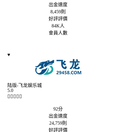
出金速度
8,459則
好評評價
84K人
會員人數
♥
陆版-飞龙娱乐城
5.0





92分
出金速度
24,759則
好評評價