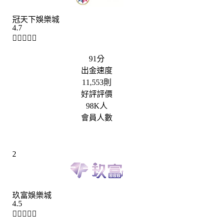
冠天下娛樂城
4.7





91分
出金速度
11,553則
好評評價
98K人
會員人數
2
玖富娛樂城
4.5




