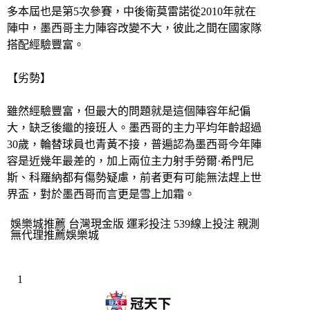
多本屆也是第5次參賽，中後衛莫雷諾從2010年就在
陣中，墨西哥主力陣容改變不大，彼此之間在國家隊
搭配經驗豐富。
【劣勢】
雖然經驗豐富，但最大的問題就是這個陣容年紀偏
大，缺乏後繼的接班人。墨西哥的主力平均年齡超過
30歲，輪替球員也青黃不接，普遍認為墨西哥今年陣
容是近幾年最差的，加上兩位主力射手勞爾·希門尼
斯、科羅納都有傷勢疑慮，前者更有可能無法趕上世
界盃，對於墨西哥而言更是雪上加霜。
娛樂城推薦 台灣現金版 運彩投注 539線上投注 親測
無代理推薦娛樂城
1