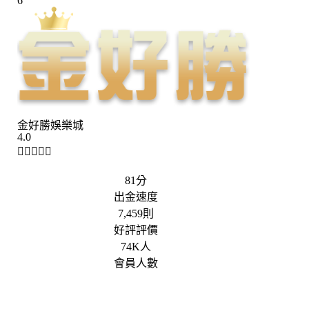
6
金好勝娛樂城
4.0





81分
出金速度
7,459則
好評評價
74K人
會員人數