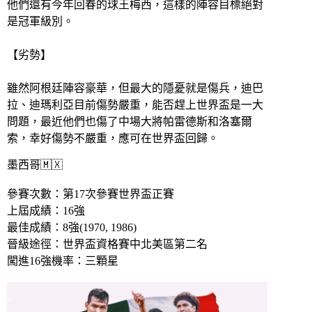
他們還有今年回春的球王梅西，這樣的陣容目標絕對
是冠軍級別。
【劣勢】
雖然阿根廷陣容豪華，但最大的隱憂就是傷兵，迪巴
拉、迪瑪利亞目前傷勢嚴重，能否趕上世界盃是一大
問題，最近他們也傷了中場大將帕雷德斯和洛塞爾
索，幸好傷勢不嚴重，應可在世界盃回歸。
墨西哥🇲🇽
參賽次數：第17次參賽世界盃正賽
上屆成績：16強
最佳成績：8強(1970, 1986)
晉級途徑：世界盃資格賽中北美區第二名
闖進16強機率：三顆星