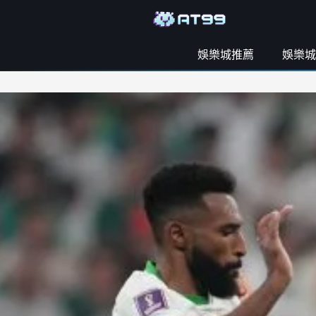
娛樂城推薦
娛樂城