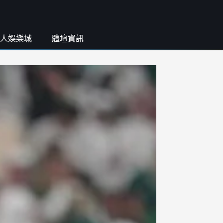
人娛樂城
體壇資訊