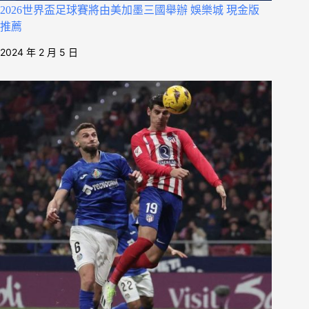
2026世界盃足球賽將由美加墨三國舉辦 娛樂城 現金版
推薦
2024 年 2 月 5 日