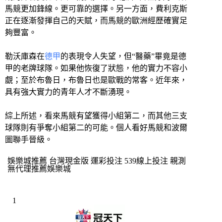
馬競更加鋒線。更可靠的選擇。另一方面，費利克斯
正在逐漸發揮自己的天賦，而馬競的歐洲經歷確實足
夠豐富。
勒沃庫森在
德甲
的表現令人失望，但“醫藥”畢竟是德
甲的老牌球隊。如果他恢復了狀態，他的實力不容小
覷；至於布魯日，布魯日也是歐戰的常客。近年來，
具有強大實力的青年人才不斷湧現。
綜上所述，看來馬競有望獲得小組第二，而其他三支
球隊則有爭奪小組第二的可能。個人看好馬競和波爾
圖聯手晉級。
娛樂城推薦 台灣現金版 運彩投注 539線上投注 親測
無代理推薦娛樂城
1