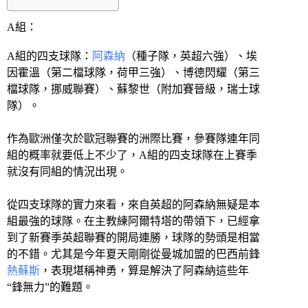
A組：
A組的四支球隊：
阿森納
（種子隊，英超六強）、埃
因霍溫（第二檔球隊，荷甲三強）、博德閃耀（第三
檔球隊，挪威聯賽）、蘇黎世（附加賽晉級，瑞士球
隊）。
作為歐洲僅次於歐冠聯賽的洲際比賽，參賽隊連年同
組的概率就要低上不少了，A組的四支球隊在上賽季
就沒有同組的情況出現。
從四支球隊的實力來看，來自英超的阿森納無疑是本
組最強的球隊。在主教練阿爾特塔的帶領下，已經拿
到了新賽季英超聯賽的開局連勝，球隊的勢頭是相當
的不錯。尤其是今年夏天剛剛從曼城加盟的巴西前鋒
熱蘇斯
，表現堪稱神勇，算是解決了阿森納這些年
“鋒無力”的難題。