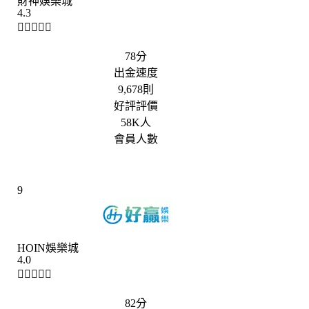
財神娛樂城
4.3





78分
出金速度
9,678則
好評評價
58K人
會員人數
9
HOIN娛樂城
4.0





82分