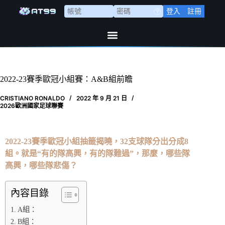
登入
註冊
2022-23賽季歐冠小組賽：A&B組前瞻
CRISTIANO RONALDO
2022 年 9 月 21 日
2026歐洲國家足球聯賽
2022-23賽季歐冠小組抽籤揭曉，32支球隊分出分成8
組。就是“有的隊高興，有的隊難過”，那麼，哪些隊
高興，哪些隊悲傷？
內容目錄
A組：
B組：