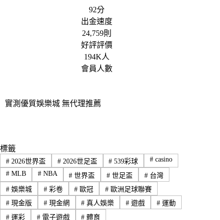
92分
出金速度
24,759則
好評評價
194K人
會員人數
實測優質娛樂城 無代理推薦
標籤
#
casino
#
2026世界盃
#
2026世足盃
#
539彩球
#
MLB
#
NBA
#
世界盃
#
世足盃
#
台灣
#
娛樂城
#
彩卷
#
歐冠
#
歐洲足球聯賽
#
現金版
#
現金網
#
真人娛樂
#
遊戲
#
運動
#
運彩
#
電子遊戲
#
體育