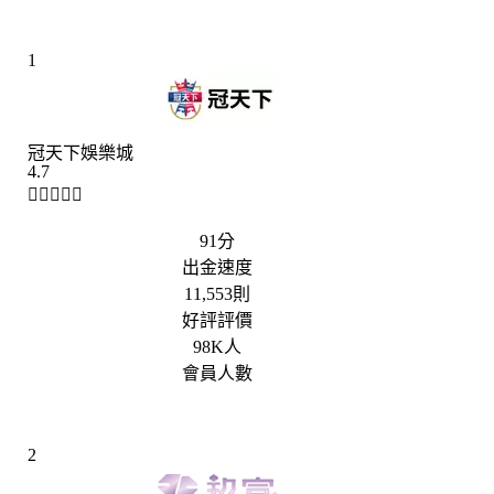
1
冠天下娛樂城
4.7





91分
出金速度
11,553則
好評評價
98K人
會員人數
2