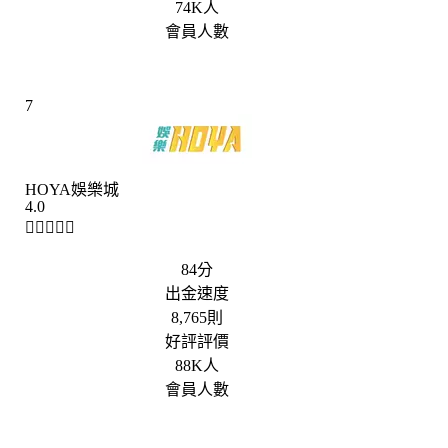
74K人
會員人數
7
HOYA娛樂城
4.0





84分
出金速度
8,765則
好評評價
88K人
會員人數