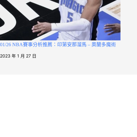
01/26 NBA賽事分析推薦：印第安那溜馬 – 奧蘭多魔術
2023 年 1 月 27 日