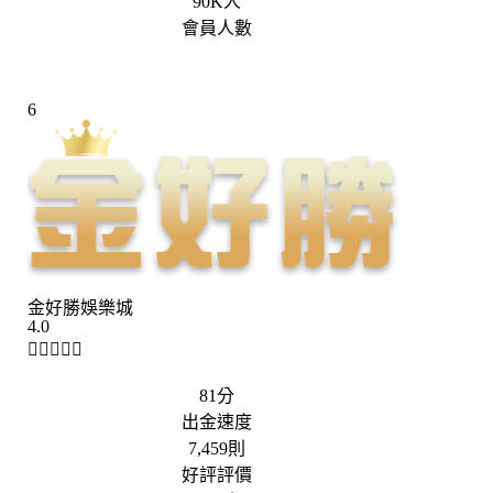
90K人
會員人數
6
金好勝娛樂城
4.0





81分
出金速度
7,459則
好評評價