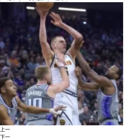
上一
下一