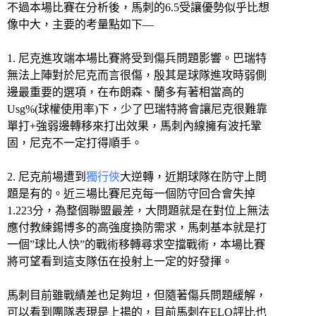
不過本場比賽在分析後，馬刺的6.5受讓優勢似乎比想
像中大，主要的考量點如下—
1. 尼克進攻端本場比賽將受到傷兵問題影響。巴瑞特
無法上陣對於尼克而言很傷，殷其是球隊進攻時弱側
邊最重要的選項，在布朗森、蘭多有著相當高的
Usg%(球權使用率)下，少了巴瑞特將會讓尼克很難靠
單打+強弱邊轉移來打出效果，馬刺內線擁有波托鞏
固，尼克不一定打得順手。
2. 尼克前場遭到
獨行俠
大逆轉，近期球隊在防守上問
題是有的。近三場比賽尼克每一個防守回合會失掉
1.223分，為整個聯盟最差，大問題就是在對位上無法
應付教練錫博多的高強度換防需求，馬刺基本就是打
一個”球比人快”的戰術移轉尋求空擋戰術，本場比賽
將可望看到這支隊伍在投射上一定的好發揮。
馬刺目前雖戰績差也足夠坦，但隨著傷兵問題緩解，
可以看到團隊表現是上揚的，目前馬刺在ELO評比也