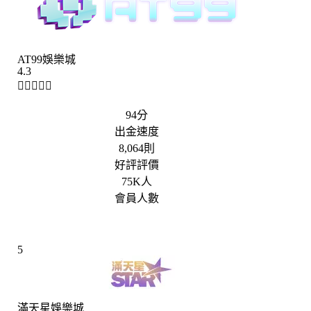
AT99娛樂城
4.3





94分
出金速度
8,064則
好評評價
75K人
會員人數
5
滿天星娛樂城