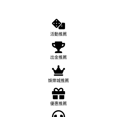
活動推薦
出金推薦
娛樂城推薦
優惠推薦