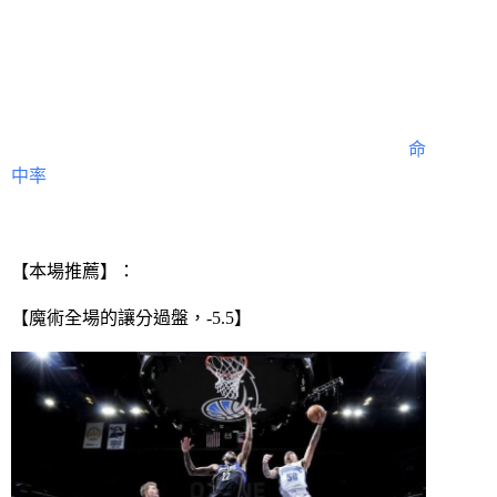
馬。
溜馬方面，麥康諾這幾場打先發生龍活虎，不過今天
40+的上場時間對於長期打替補控的他來說是一種挑
戰，加上目前溜馬陣容上更依賴中、長距離，連續出
賽來到下半場也會因體力、客場移動影響到更多的
命
中率
，加上魔術近期進攻上掩護助攻的效果很好，本
場比賽看好賽季此前關鍵時刻打不贏溜馬的魔術，本
場比賽在主場討回。
【本場推薦】：
【魔術全場的讓分過盤，-5.5】