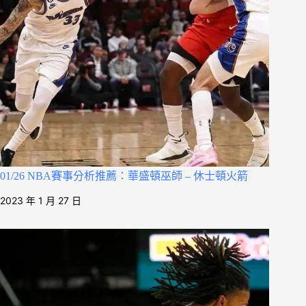
01/26 NBA賽事分析推薦：華盛頓巫師 – 休士頓火箭
2023 年 1 月 27 日