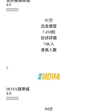
金好勝娛樂城
4.0





81分
出金速度
7,459則
好評評價
74K人
會員人數
7
HOYA娛樂城
4.0





84分