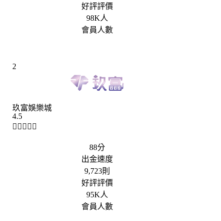
好評評價
98K人
會員人數
2
玖富娛樂城
4.5





88分
出金速度
9,723則
好評評價
95K人
會員人數