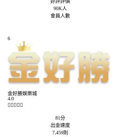
好評評價
90K人
會員人數
6
金好勝娛樂城
4.0





81分
出金速度
7,459則