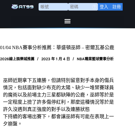
登入
註冊
01/04 NBA賽事分析推薦：華盛頓巫師 – 密爾瓦基公鹿
2026線上娛樂城推薦
2023 年 1 月 4 日
NBA職業籃球賽事分析
巫師近期拿下五連勝，但請特別留意對手本身的傷兵
情況，包括面對缺少布克的太陽、缺少一堆禁賽球員
的魔術以及前場主力三星都缺陣的公鹿，巫師等於是
一定程度上撿了許多傷停紅利，那麼這種情況等於是
許久沒遇到真正強度的對手以及連勝狀態
下持續的客場出賽下，都會讓巫師有可能在表現上一
夕崩盤。