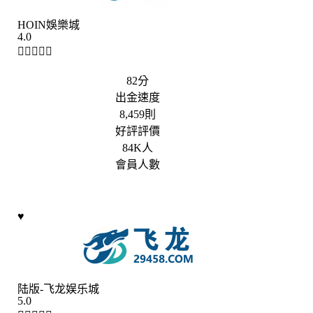
HOIN娛樂城
4.0





82分
出金速度
8,459則
好評評價
84K人
會員人數
♥
陆版-飞龙娱乐城
5.0