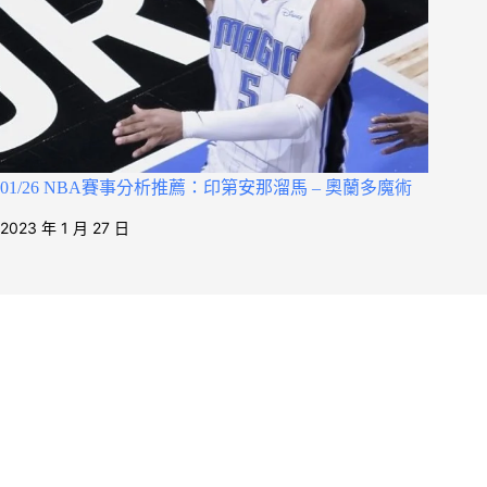
01/26 NBA賽事分析推薦：印第安那溜馬 – 奧蘭多魔術
2023 年 1 月 27 日