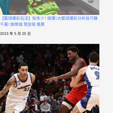
【籃球運彩玩法】知多少? 搞懂5大籃球運彩分析技巧賺
千萬! 娛樂城 現金版 推薦
2023 年 5 月 25 日