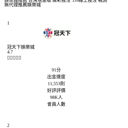
娛樂城推薦 台灣現金版 運彩投注 539線上投注 親測
無代理推薦娛樂城
1
冠天下娛樂城
4.7





91分
出金速度
11,553則
好評評價
98K人
會員人數
2