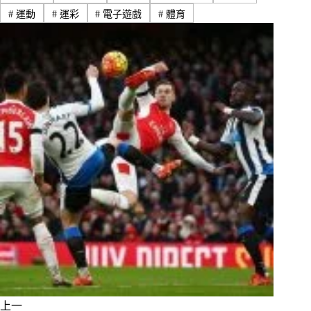
#
運動
#
運彩
#
電子遊戲
#
體育
上一