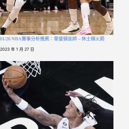
01/26 NBA賽事分析推薦：華盛頓巫師 – 休士頓火箭
2023 年 1 月 27 日