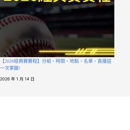
【2026經典賽賽程】分組、時間、地點、名單、直播這
一次掌握!
2026 年 1 月 14 日