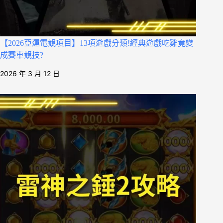
【2026亞運電競項目】13項遊戲分類!經典遊戲吃雞竟變
成賽車競技?
2026 年 3 月 12 日