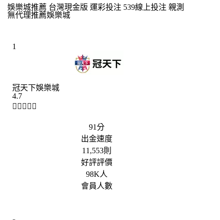
娛樂城推薦 台灣現金版 運彩投注 539線上投注 親測
無代理推薦娛樂城
1
冠天下娛樂城
4.7





91分
出金速度
11,553則
好評評價
98K人
會員人數