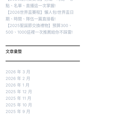
點、名單、直播這一次掌握!
【2026世界盃賽程】懶人包!世界盃日
期、時間、隊伍一篇直接看!
【2025聖誕節交換禮物】預算300、
500、1000這裡一次推薦給你不踩雷!
文章彙整
2026 年 3 月
2026 年 2 月
2026 年 1 月
2025 年 12 月
2025 年 11 月
2025 年 10 月
2025 年 9 月