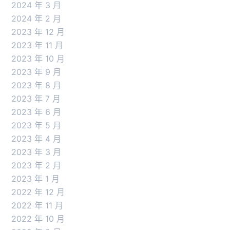
2024 年 3 月
2024 年 2 月
2023 年 12 月
2023 年 11 月
2023 年 10 月
2023 年 9 月
2023 年 8 月
2023 年 7 月
2023 年 6 月
2023 年 5 月
2023 年 4 月
2023 年 3 月
2023 年 2 月
2023 年 1 月
2022 年 12 月
2022 年 11 月
2022 年 10 月