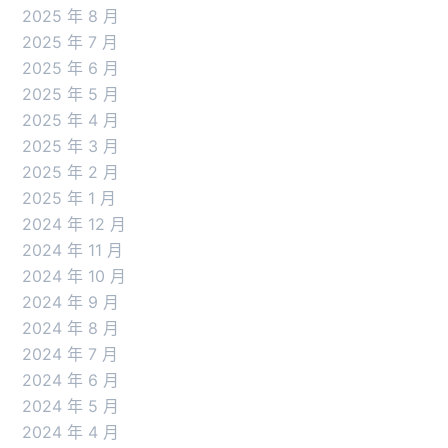
2025 年 8 月
2025 年 7 月
2025 年 6 月
2025 年 5 月
2025 年 4 月
2025 年 3 月
2025 年 2 月
2025 年 1 月
2024 年 12 月
2024 年 11 月
2024 年 10 月
2024 年 9 月
2024 年 8 月
2024 年 7 月
2024 年 6 月
2024 年 5 月
2024 年 4 月