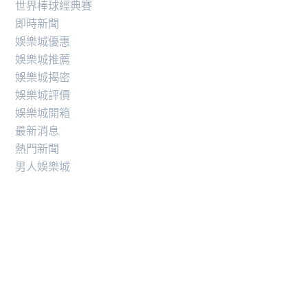
世界棒球經典賽
即時新聞
娛樂城優惠
娛樂城推薦
娛樂城揭密
娛樂城評價
娛樂城開箱
最新消息
熱門新聞
男人娛樂城