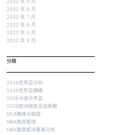
2022 年 9 月
2022 年 8 月
2022 年 7 月
2022 年 6 月
2022 年 5 月
2022 年 4 月
分類
2026世界盃分析
2026世界盃轉播
2026卡達世界盃
2026歐洲國家足球聯賽
MLB職棒大聯盟
NBA職業籃球
NBA職業籃球賽事分析