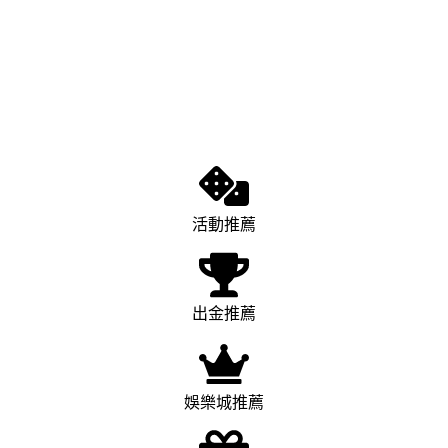
活動推薦
出金推薦
娛樂城推薦