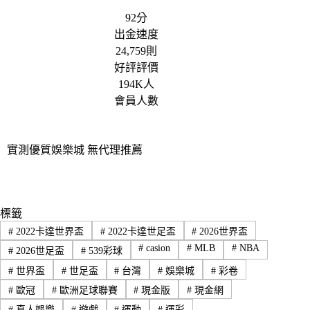
92分
出金速度
24,759則
好評評價
194K人
會員人數
實測優質娛樂城 無代理推薦
標籤
#
2022卡達世界盃
#
2022卡達世足盃
#
2026世界盃
#
casion
#
MLB
#
NBA
#
2026世足盃
#
539彩球
#
世界盃
#
世足盃
#
台灣
#
娛樂城
#
彩卷
#
歐冠
#
歐洲足球聯賽
#
現金版
#
現金網
#
真人娛樂
#
遊戲
#
運動
#
運彩