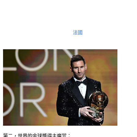
除了2006年的巴西隊躲過一劫打進八強以外，像2010
年的意大利隊，2014年的西班牙隊和2018年世界盃的
德國隊，都以衛冕冠軍的身份在小組賽早早出局，那
麼到了2022年世界盃，衛冕冠軍
法國
隊可以打破這個
魔咒嗎？
第二，世界的金球獎得主魔咒：