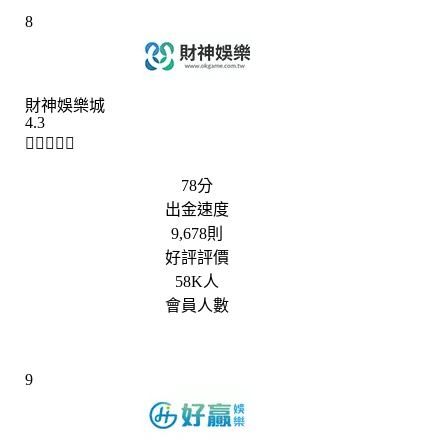
8
財神娛樂城
4.3





78分
出金速度
9,678則
好評評價
58K人
會員人數
9