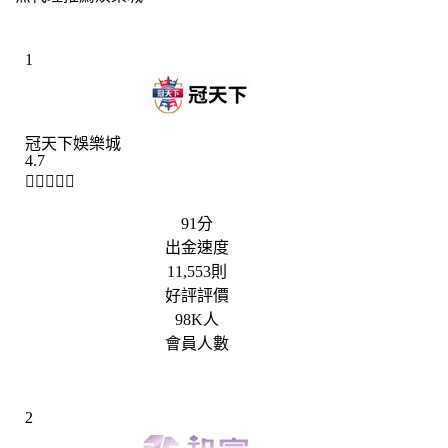
1
冠天下娛樂城
4.7





91分
出金速度
11,553則
好評評價
98K人
會員人數
2