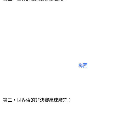
能獲得金球獎，說明該球員的個人能力超強，他們應
該有實力帶領自己的國家隊獲得世界盃冠軍，然而事
與願違，從1956年金球獎開始評選以來，在世界盃之
前一年獲得金球獎的球員，都無法在第二年帶領所在
的國家隊獲得世界盃冠軍。
不信？你看看之前的C羅，梅西，羅納爾迪尼奧，菲
戈，羅納爾多還有巴喬，是不是都在第二年的世界盃
遭遇這樣魔咒？ 2021年的金球獎得主
梅西
有沒有辦法
打破魔咒，帶領阿根廷隊獲得世界杯冠軍？本澤馬身
為足球史上首位在世界杯開幕之前就拿到金球獎的球
員，能否以另類的方式打破魔咒？
第三，世界盃的非決賽贏球魔咒：
從1930年世界盃開始，凡是在決賽以外的比賽當中擊
敗了衛冕冠軍的球隊，都無法獲得世界盃冠軍。如果
是決賽呢？你都在決賽擊敗對手（無論對手是否衛冕