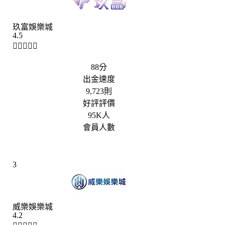
玖富娛樂城
4.5





88分
出金速度
9,723則
好評評價
95K人
會員人數
3
威樂娛樂城
4.2