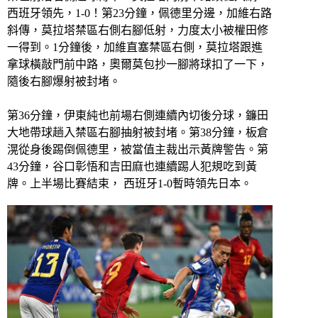
西班牙領先，1-0！第23分鐘，佩德里分邊，加維右路
斜傳，莫拉塔禁區右側右腳低射，力度太小被權田修
一得到。1分鐘後，加維直塞禁區右側，莫拉塔跟進
拿球橫敲門前中路，奧爾莫包抄一腳將球扣了一下，
隨後右腳爆射被封堵。
第36分鐘，伊東純也前場右側連續內切後分球，鐮田
大地帶球趟入禁區右腳抽射被封堵。第38分鐘，板倉
滉從身後踢倒佩德里，被當值主裁出示黃牌警告。第
43分鐘，谷口彰悟和吉田麻也連續踢人犯規吃到黃
牌。上半場比賽結束， 西班牙1-0暫時領先日本。