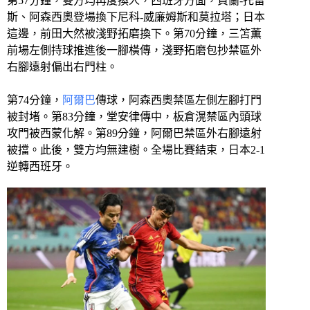
第57分鐘，雙方均再度換人，西班牙方面，費蘭-托雷
斯、阿森西奧登場換下尼科-威廉姆斯和莫拉塔；日本
這邊，前田大然被淺野拓磨換下。第70分鐘，三笘薫
前場左側持球推進後一腳橫傳，淺野拓磨包抄禁區外
右腳遠射偏出右門柱。
第74分鐘，
阿爾巴
傳球，阿森西奧禁區左側左腳打門
被封堵。第83分鐘，堂安律傳中，板倉滉禁區內頭球
攻門被西蒙化解。第89分鐘，阿爾巴禁區外右腳遠射
被擋。此後，雙方均無建樹。全場比賽結束，日本2-1
逆轉西班牙。