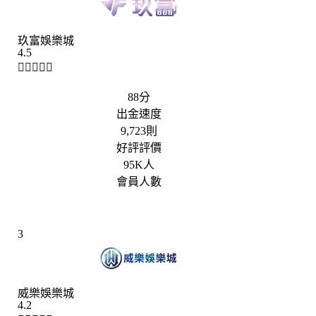
玖富娛樂城
4.5





88分
出金速度
9,723則
好評評價
95K人
會員人數
3
威樂娛樂城
4.2