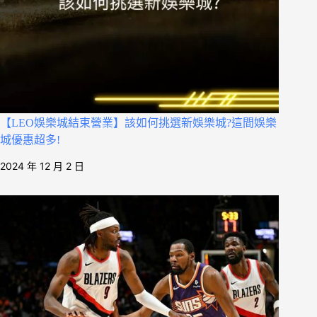
【LEO娛樂城結束營業】該如何挑選新娛樂城?這間娛樂
城優惠超多!
2024 年 12 月 2 日