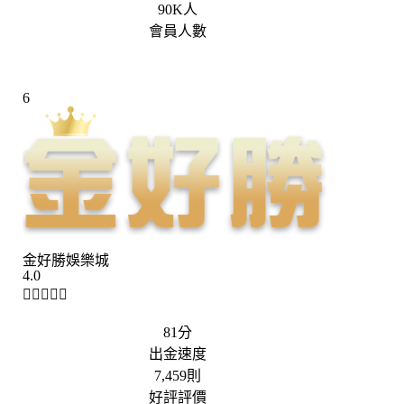
90K人
會員人數
6
金好勝娛樂城
4.0





81分
出金速度
7,459則
好評評價