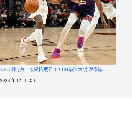
NBA例行賽，最終拓荒者109-104擊敗太陽 娛樂城
2023 年 12 月 20 日