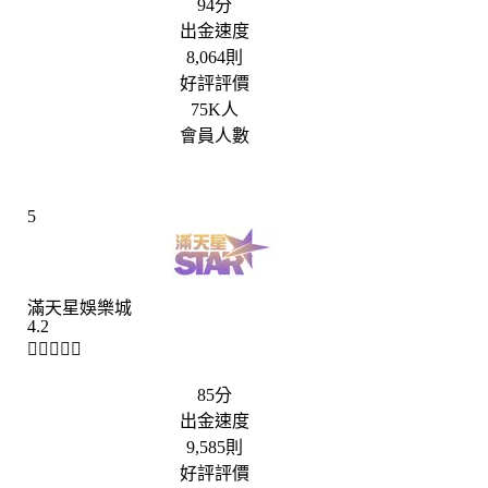
94分
出金速度
8,064則
好評評價
75K人
會員人數
5
滿天星娛樂城
4.2





85分
出金速度
9,585則
好評評價