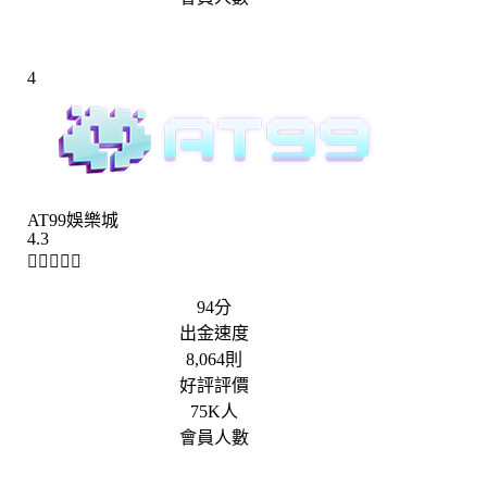
4
AT99娛樂城
4.3





94分
出金速度
8,064則
好評評價
75K人
會員人數