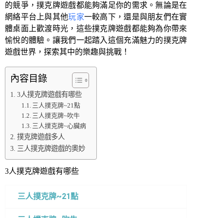
的競爭，撲克牌遊戲都能夠滿足你的需求。無論是在
網絡平台上與其他
玩家
一較高下，還是與朋友們在實
體桌面上歡渡時光，這些撲克牌遊戲都能夠為你帶來
愉悅的體驗。讓我們一起踏入這個充滿魅力的撲克牌
遊戲世界，探索其中的樂趣與挑戰！
內容目錄
3人撲克牌遊戲有哪些
三人撲克牌~21點
三人撲克牌~吹牛
三人撲克牌~心臟病
撲克牌遊戲多人
三人撲克牌遊戲的奧妙
3人撲克牌遊戲有哪些
三人撲克牌~21點