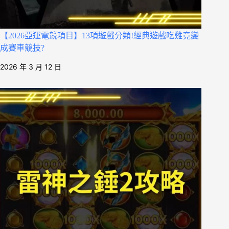
【2026亞運電競項目】13項遊戲分類!經典遊戲吃雞竟變
成賽車競技?
2026 年 3 月 12 日