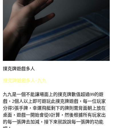
撲克牌遊戲多人
撲克牌遊戲多人~九九
九九是一個不能讓場面上的撲克牌數值超過99的遊
戲，2個人以上即可遊玩此撲克牌遊戲，每一位玩家
分得5張手牌，幸運飛艇剩下的牌則需背面朝上放在
桌面，遊戲一開始會從0計算，然後根據所有玩家出
的每一張牌去加減，接下來就說說每一張牌的功能