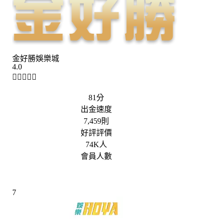
金好勝娛樂城
4.0





81分
出金速度
7,459則
好評評價
74K人
會員人數
7