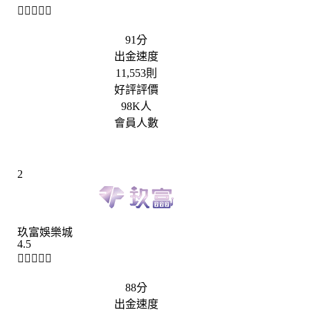





91分
出金速度
11,553則
好評評價
98K人
會員人數
2
玖富娛樂城
4.5





88分
出金速度