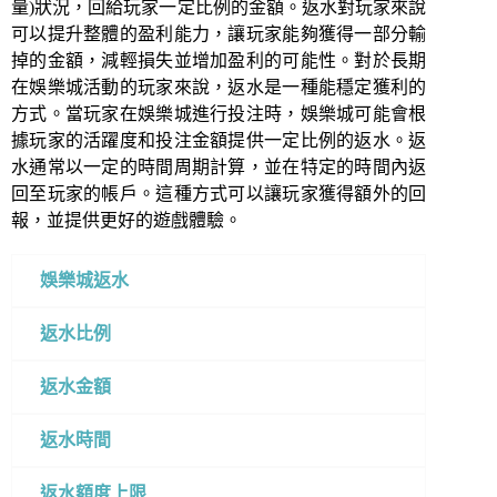
量)狀況，回給玩家一定比例的金額。返水對玩家來說
可以提升整體的盈利能力，讓玩家能夠獲得一部分輸
掉的金額，減輕損失並增加盈利的可能性。對於長期
在娛樂城活動的玩家來說，返水是一種能穩定獲利的
方式。當玩家在娛樂城進行投注時，娛樂城可能會根
據玩家的活躍度和投注金額提供一定比例的返水。返
水通常以一定的時間周期計算，並在特定的時間內返
回至玩家的帳戶。這種方式可以讓玩家獲得額外的回
報，並提供更好的遊戲體驗。
娛樂城返水
返水比例
返水金額
返水時間
返水額度上限