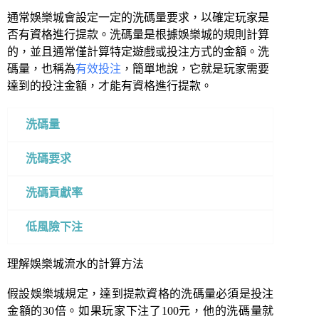
通常娛樂城會設定一定的洗碼量要求，以確定玩家是
否有資格進行提款。洗碼量是根據娛樂城的規則計算
的，並且通常僅計算特定遊戲或投注方式的金額。洗
碼量，也稱為
有效投注
，簡單地說，它就是玩家需要
達到的投注金額，才能有資格進行提款。
洗碼量
洗碼要求
洗碼貢獻率
低風險下注
理解娛樂城流水的計算方法
假設娛樂城規定，達到提款資格的洗碼量必須是投注
金額的30倍。如果玩家下注了100元，他的洗碼量就