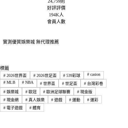
24,759則
好評評價
194K人
會員人數
實測優質娛樂城 無代理推薦
標籤
#
casion
#
2026世界盃
#
2026世足盃
#
539彩球
#
MLB
#
NBA
#
世界盃
#
世足盃
#
台灣彩卷
#
娛樂城
#
歐冠
#
歐洲足球聯賽
#
現金版
#
現金網
#
真人娛樂
#
遊戲
#
運動
#
運彩
#
電子遊戲
#
體育