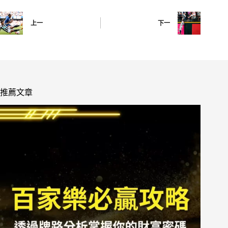
上一
下一
推薦文章