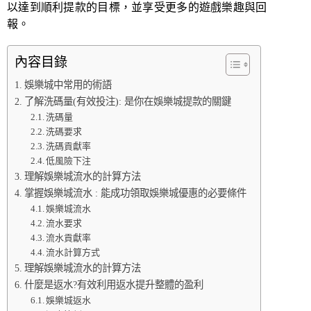
以達到順利提款的目標，並享受更多的遊戲樂趣與回
報。
內容目錄
娛樂城中常用的術語
了解洗碼量(有效投注): 是你在娛樂城提款的關鍵
洗碼量
洗碼要求
洗碼貢獻率
低風險下注
理解娛樂城流水的計算方法
掌握娛樂城流水 : 能成功領取娛樂城優惠的必要條件
娛樂城流水
流水要求
流水貢獻率
流水計算方式
理解娛樂城流水的計算方法
什麼是返水?有效利用返水提升整體的盈利
娛樂城返水