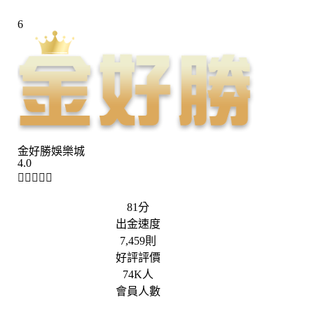
6
金好勝娛樂城
4.0





81分
出金速度
7,459則
好評評價
74K人
會員人數