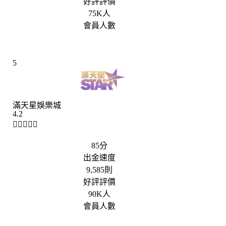
好評評價
75K人
會員人數
5
滿天星娛樂城
4.2





85分
出金速度
9,585則
好評評價
90K人
會員人數