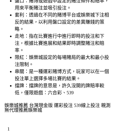
盤口：賭博或遊戲中設定的賭注條件和賠率，
用來平衡賭注並吸引投注。
套利：透過在不同的賭博平台或娛樂城下注相
反的結果，以利用盤口設定的差異賺錢的策
略。
走地：指在比賽進行中進行即時的投注和下
注，根據比賽進展和結果即時調整賭注和賠
率。
限紅：娛樂城設定的每場賭局的最大和最小投
注限制。
串關：是一種運彩賭博方式，玩家可以在一個
投注單上選擇多場比賽的結果。
擋牌：擋牌的意思是，許久沒開的牌賠率較
低，僅限遊戲：六合彩、539
娛樂城推薦 台灣現金版 運彩投注 539線上投注 親測
無代理推薦娛樂城
1