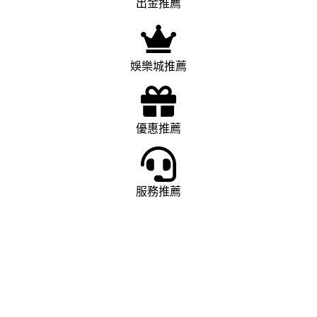
出金推薦
娛樂城推薦
優惠推薦
服務推薦
娛樂城推薦