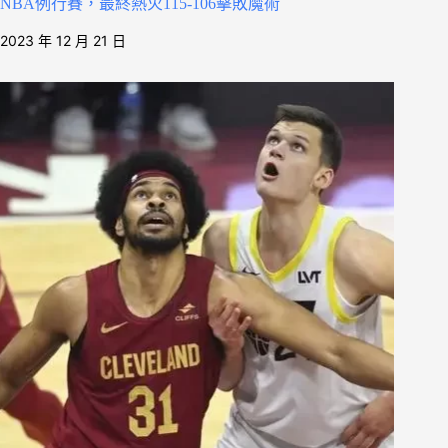
NBA例行賽，最終熱火115-106擊敗魔術
2023 年 12 月 21 日