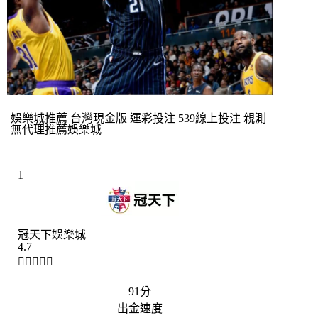
娛樂城推薦 台灣現金版 運彩投注 539線上投注 親測
無代理推薦娛樂城
1
冠天下娛樂城
4.7





91分
出金速度