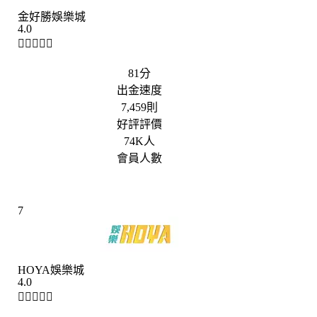
金好勝娛樂城
4.0





81分
出金速度
7,459則
好評評價
74K人
會員人數
7
HOYA娛樂城
4.0




