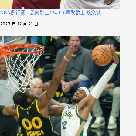
NBA例行賽，最終騎士124-116擊敗爵士 娛樂城
2023 年 12 月 21 日