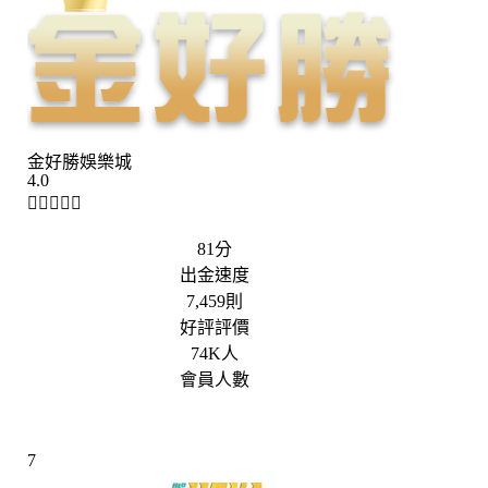
金好勝娛樂城
4.0





81分
出金速度
7,459則
好評評價
74K人
會員人數
7