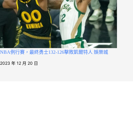
NBA例行賽，最終勇士132-126擊敗凱爾特人 娛樂城
2023 年 12 月 20 日