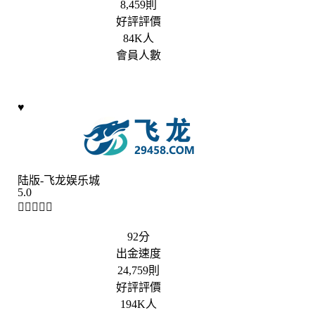
8,459則
好評評價
84K人
會員人數
♥
陆版-飞龙娱乐城
5.0





92分
出金速度
24,759則
好評評價
194K人