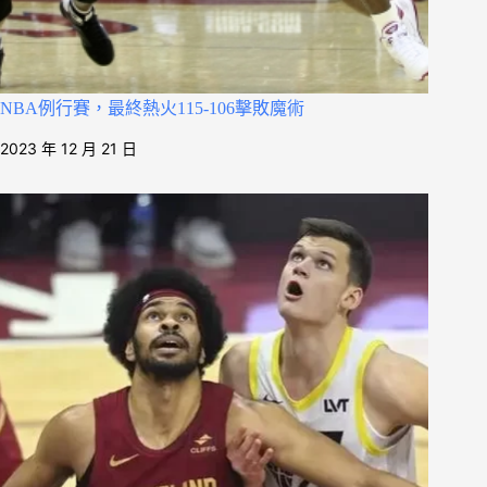
NBA例行賽，最終熱火115-106擊敗魔術
2023 年 12 月 21 日