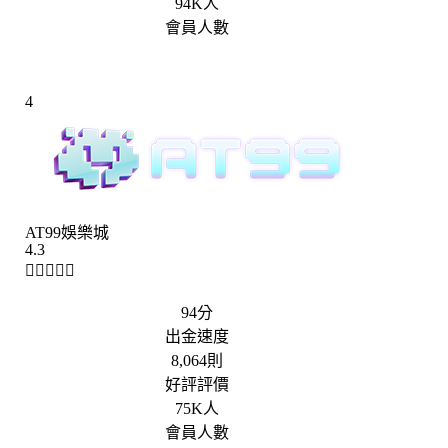
94K人
會員人數
4
AT99娛樂城
4.3





94分
出金速度
8,064則
好評評價
75K人
會員人數