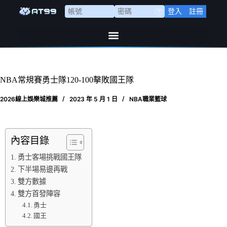
登入
註冊
NBA常規賽勇士隊120-100擊敗國王隊
2026線上娛樂城推薦
2023 年 5 月 1 日
NBA職業籃球
內容目錄
勇士客場挑戰國王隊
下半場易邊再戰
雙方數據
雙方首發陣容
勇士
國王