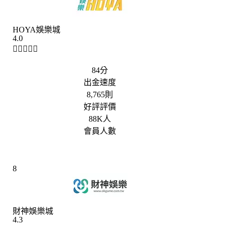
HOYA娛樂城
4.0





84分
出金速度
8,765則
好評評價
88K人
會員人數
8
財神娛樂城
4.3