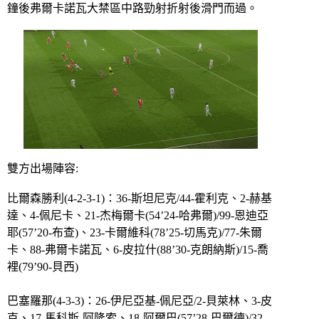
鐘後弗爾卡諾瓦大禁區中路勁射折射後滑門而過。
雙方出場陣容:
比爾森勝利(4-2-3-1)：36-斯坦尼克/44-霍利克、2-赫基
達、4-佩尼卡、21-杰梅爾卡(54’24-哈弗爾)/99-恩迪亞
耶(57’20-布查)、23-卡爾維科(78’25-切馬克)/77-朱爾
卡、88-弗爾卡諾瓦、6-皮拉什(88’30-克朗納斯)/15-喬
裡(79’90-貝西)
巴塞羅那(4-3-3)：26-伊尼亞基-佩尼亞/2-貝萊林、3-皮
克、17-馬科斯-阿隆索、18-阿爾巴(57’28-巴爾德)/32-