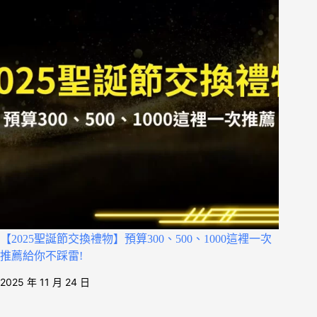
【2025聖誕節交換禮物】預算300、500、1000這裡一次
推薦給你不踩雷!
2025 年 11 月 24 日