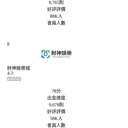
8,765則
好評評價
88K人
會員人數
8
財神娛樂城
4.3





78分
出金速度
9,678則
好評評價
58K人
會員人數