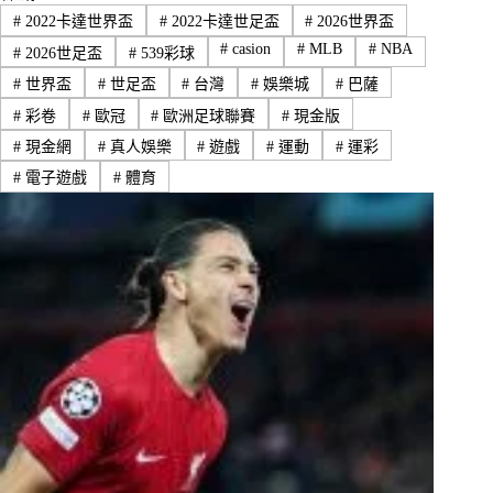
#
2022卡達世界盃
#
2022卡達世足盃
#
2026世界盃
#
casion
#
MLB
#
NBA
#
2026世足盃
#
539彩球
#
世界盃
#
世足盃
#
台灣
#
娛樂城
#
巴薩
#
彩卷
#
歐冠
#
歐洲足球聯賽
#
現金版
#
現金網
#
真人娛樂
#
遊戲
#
運動
#
運彩
#
電子遊戲
#
體育