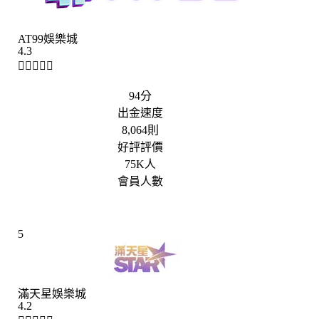
AT99娛樂城
4.3





94分
出金速度
8,064則
好評評價
75K人
會員人數
5
滿天星娛樂城
4.2