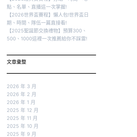
點、名單、直播這一次掌握!
【2026世界盃賽程】懶人包!世界盃日
期、時間、隊伍一篇直接看!
【2025聖誕節交換禮物】預算300、
500、1000這裡一次推薦給你不踩雷!
文章彙整
2026 年 3 月
2026 年 2 月
2026 年 1 月
2025 年 12 月
2025 年 11 月
2025 年 10 月
2025 年 9 月