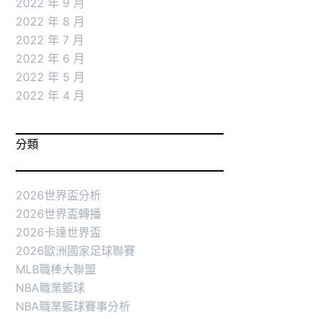
2022 年 9 月
2022 年 8 月
2022 年 7 月
2022 年 6 月
2022 年 5 月
2022 年 4 月
分類
2026世界盃分析
2026世界盃轉播
2026卡達世界盃
2026歐洲國家足球聯賽
MLB職棒大聯盟
NBA職業籃球
NBA職業籃球賽事分析