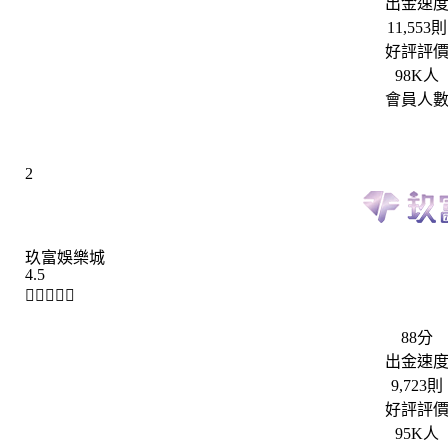
出金速
11,553則
好評評
98K人
會員人
2
玖富娛樂城
4.5





88分
出金速
9,723則
好評評
95K人