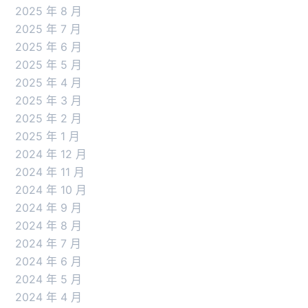
2025 年 8 月
2025 年 7 月
2025 年 6 月
2025 年 5 月
2025 年 4 月
2025 年 3 月
2025 年 2 月
2025 年 1 月
2024 年 12 月
2024 年 11 月
2024 年 10 月
2024 年 9 月
2024 年 8 月
2024 年 7 月
2024 年 6 月
2024 年 5 月
2024 年 4 月