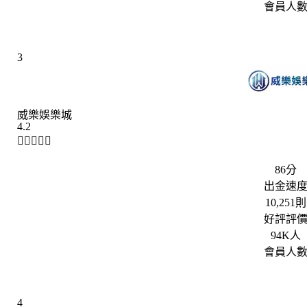
會員人
3
威樂娛樂城
4.2





86分
出金速
10,251則
好評評
94K人
會員人
4