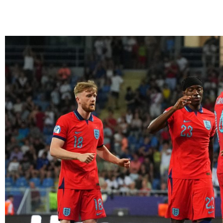
在布加勒斯特以5：1大勝烏克蘭隊，第9次闖入決賽。這支五
艾比雷斯，在第13分鐘先拔頭籌後，下半場再助攻給曼城翼衛