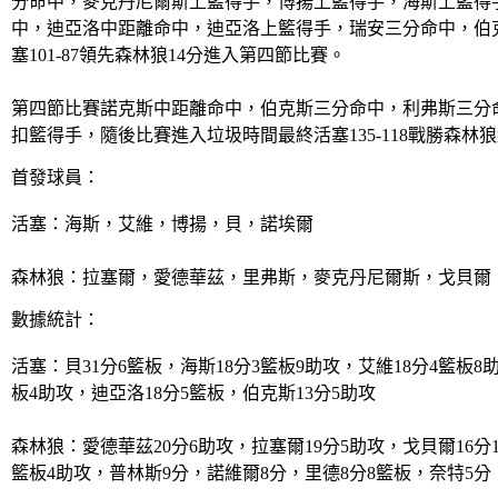
分命中，麥克丹尼爾斯上籃得手，博揚上籃得手，海斯上籃得
中，迪亞洛中距離命中，迪亞洛上籃得手，瑞安三分命中，伯
塞101-87領先森林狼14分進入第四節比賽。
第四節比賽諾克斯中距離命中，伯克斯三分命中，利弗斯三分
扣籃得手，隨後比賽進入垃圾時間最終活塞135-118戰勝森林
首發球員：
活塞：海斯，艾維，博揚，貝，諾埃爾
森林狼：拉塞爾，愛德華茲，里弗斯，麥克丹尼爾斯，戈貝爾
數據統計：
活塞：貝31分6籃板，海斯18分3籃板9助攻，艾維18分4籃板8
板4助攻，迪亞洛18分5籃板，伯克斯13分5助攻
森林狼：愛德華茲20分6助攻，拉塞爾19分5助攻，戈貝爾16分
籃板4助攻，普林斯9分，諾維爾8分，里德8分8籃板，奈特5分