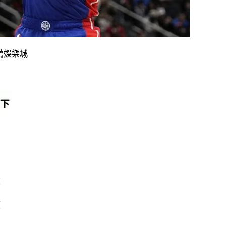
薦娛樂城
度
價