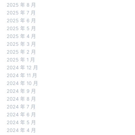
2025 年 8 月
2025 年 7 月
2025 年 6 月
2025 年 5 月
2025 年 4 月
2025 年 3 月
2025 年 2 月
2025 年 1 月
2024 年 12 月
2024 年 11 月
2024 年 10 月
2024 年 9 月
2024 年 8 月
2024 年 7 月
2024 年 6 月
2024 年 5 月
2024 年 4 月