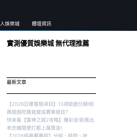
人娛樂城
體壇資訊
實測優質娛樂城 無代理推薦
最新文章
【2026亞運電競項目】13項遊戲分類!經
典遊戲吃雞竟變成賽車競技?
快來看【雷神之錘2攻略】賺彩金!新推出
老虎機隨便打都上萬獎金!
【2026經典賽賽程】分組、時間、地