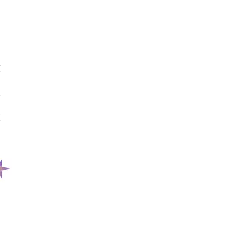
度
價
數