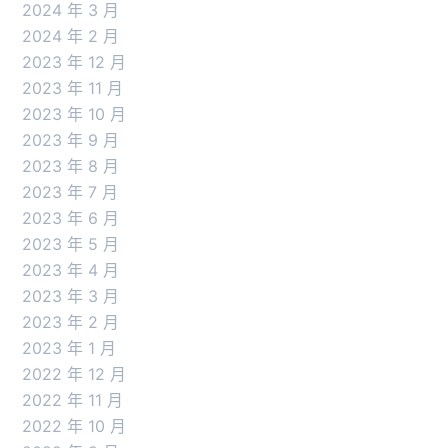
2024 年 3 月
2024 年 2 月
2023 年 12 月
2023 年 11 月
2023 年 10 月
2023 年 9 月
2023 年 8 月
2023 年 7 月
2023 年 6 月
2023 年 5 月
2023 年 4 月
2023 年 3 月
2023 年 2 月
2023 年 1 月
2022 年 12 月
2022 年 11 月
2022 年 10 月