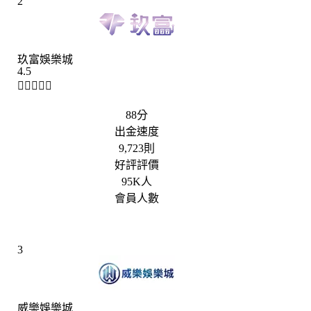
2
玖富娛樂城
4.5





88分
出金速度
9,723則
好評評價
95K人
會員人數
3
威樂娛樂城