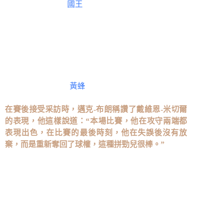
誤。黃蜂以85比89
國王
落後4分結束第3節。
末節，巴恩斯2分命中，麥克丹尼爾斯2分回應，理查
茲2分命中，萊爾斯三分球進，華盛頓2分球進，薩博
尼斯2分球進，小史密斯2分進，華盛頓2分進，在末
節還剩7分41秒時，烏布雷三分命中，黃蜂重新拿回
優勢，此後兩隊你來我往，比分一直十分膠著，最終
國王以115-108擊敗
黃蜂
。
在賽後接受采訪時，邁克-布朗稱讚了戴維恩-米切爾
的表現，他這樣說道：“本場比賽，他在攻守兩端都
表現出色，在比賽的最後時刻，他在失誤後沒有放
棄，而是重新奪回了球權，這種拼勁兒很棒。”
此戰，小米切爾11投9中，三分6中5，得到23分4板3
搶斷。在比賽最後47秒，國王僅領先3分，小米切爾
出現失誤，但他馬上又搶回了球權，併中投殺死比
賽。