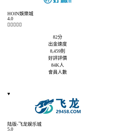
HOIN娛樂城
4.0





82分
出金速度
8,459則
好評評價
84K人
會員人數
♥
陆版-飞龙娱乐城
5.0