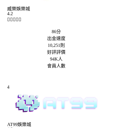
威樂娛樂城
4.2





86分
出金速度
10,251則
好評評價
94K人
會員人數
4
AT99娛樂城