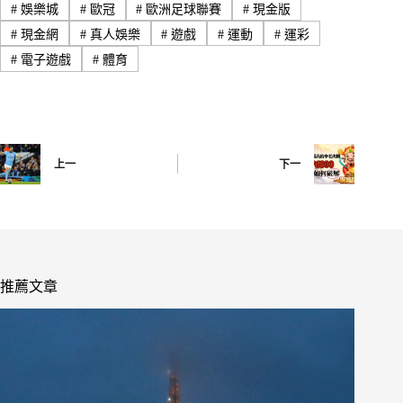
#
娛樂城
#
歐冠
#
歐洲足球聯賽
#
現金版
#
現金網
#
真人娛樂
#
遊戲
#
運動
#
運彩
#
電子遊戲
#
體育
上一
下一
推薦文章