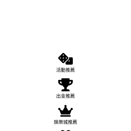
活動推薦
出金推薦
娛樂城推薦