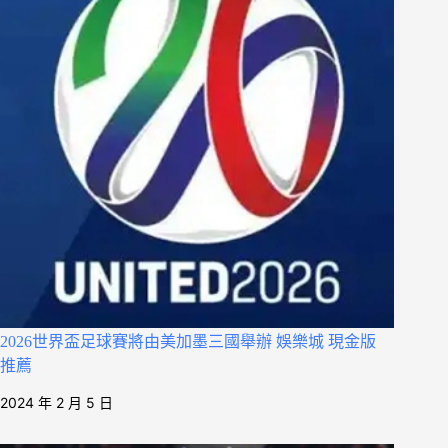
2026世界盃足球賽將由美加墨三國舉辦 娛樂城 現金版
推薦
2024 年 2 月 5 日