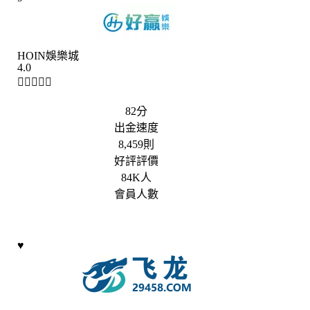
HOIN娛樂城
4.0





82分
出金速度
8,459則
好評評價
84K人
會員人數
♥