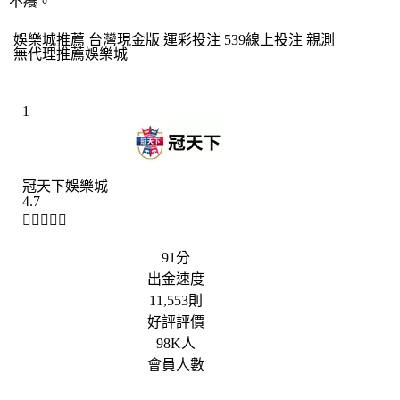
不癢。
娛樂城推薦 台灣現金版 運彩投注 539線上投注 親測
無代理推薦娛樂城
1
冠天下娛樂城
4.7





91分
出金速度
11,553則
好評評價
98K人
會員人數