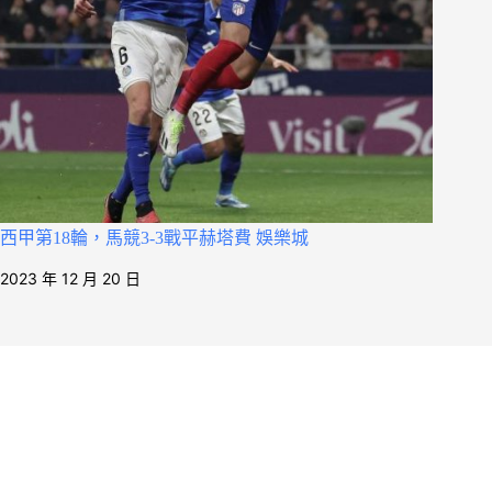
西甲第18輪，馬競3-3戰平赫塔費 娛樂城
2023 年 12 月 20 日