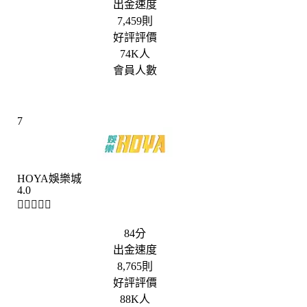
出金速度
7,459則
好評評價
74K人
會員人數
7
HOYA娛樂城
4.0





84分
出金速度
8,765則
好評評價
88K人