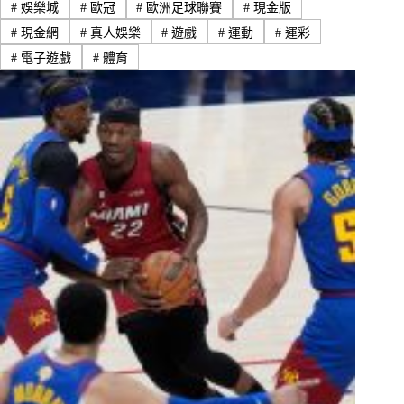
#
娛樂城
#
歐冠
#
歐洲足球聯賽
#
現金版
#
現金網
#
真人娛樂
#
遊戲
#
運動
#
運彩
#
電子遊戲
#
體育