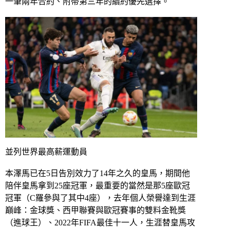
一筆兩年合約、附帶第三年的續約優先選擇。
並列世界最高薪運動員
本澤馬已在5日告別效力了14年之久的皇馬，期間他
陪伴皇馬拿到25座冠軍，最重要的當然是那5座歐冠
冠軍（C羅參與了其中4座），去年個人榮譽達到生涯
巔峰：金球獎、西甲聯賽與歐冠賽事的雙料金靴獎
（進球王）、2022年FIFA最佳十一人，生涯替皇馬攻