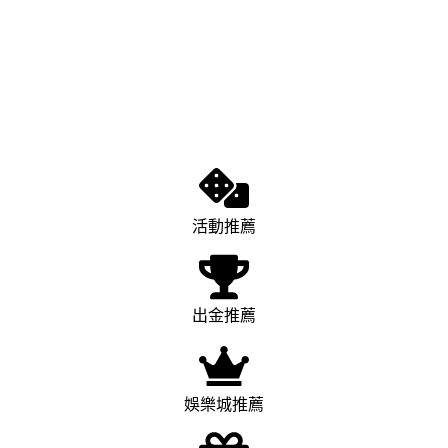
活動推薦
出金推薦
娛樂城推薦