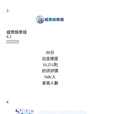
3
威樂娛樂城
4.2





86分
出金速度
10,251則
好評評價
94K人
會員人數
4