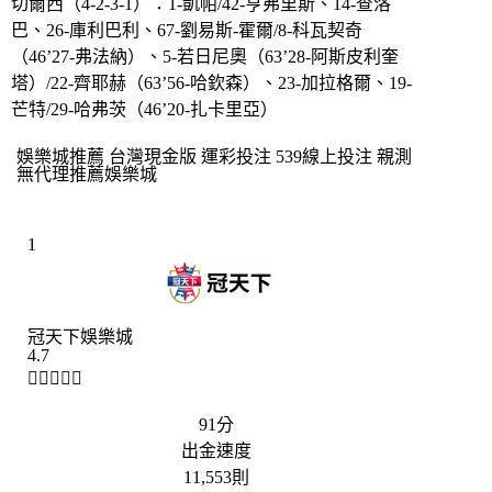
切爾西（4-2-3-1）：1-凱帕/42-亨弗里斯、14-查洛
巴、26-庫利巴利、67-劉易斯-霍爾/8-科瓦契奇
（46’27-弗法納）、5-若日尼奧（63’28-阿斯皮利奎
塔）/22-齊耶赫（63’56-哈欽森）、23-加拉格爾、19-
芒特/29-哈弗茨（46’20-扎卡里亞）
娛樂城推薦 台灣現金版 運彩投注 539線上投注 親測
無代理推薦娛樂城
1
冠天下娛樂城
4.7





91分
出金速度
11,553則