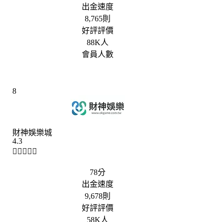
出金速度
8,765則
好評評價
88K人
會員人數
8
財神娛樂城
4.3





78分
出金速度
9,678則
好評評價
58K人