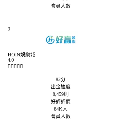
會員人數
9
HOIN娛樂城
4.0





82分
出金速度
8,459則
好評評價
84K人
會員人數