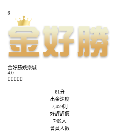
6
金好勝娛樂城
4.0





81分
出金速度
7,459則
好評評價
74K人
會員人數