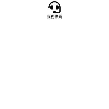
服務推薦
娛樂城推薦
AT99 娛樂城