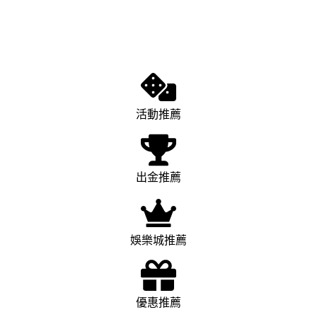
活動推薦
出金推薦
娛樂城推薦
優惠推薦