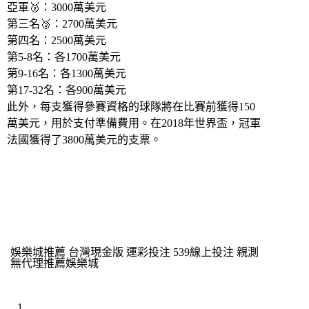
亞軍🥈：3000萬美元
第三名🥉：2700萬美元
第四名：2500萬美元
第5-8名：各1700萬美元
第9-16名：各1300萬美元
第17-32名：各900萬美元
此外，每支獲得參賽資格的球隊將在比賽前獲得150
萬美元，用於支付準備費用。在2018年世界盃，冠軍
法國獲得了3800萬美元的支票。
本屆世界盃將進行64場比賽決出最后冠軍歸屬。這將
是最後一次有32支球隊參加世界盃正賽。下一屆世界
盃將於2026年在美國、墨西哥和加拿大舉行，屆時將
有48支球隊參加到決賽週賽事。
娛樂城推薦 台灣現金版 運彩投注 539線上投注 親測
無代理推薦娛樂城
1