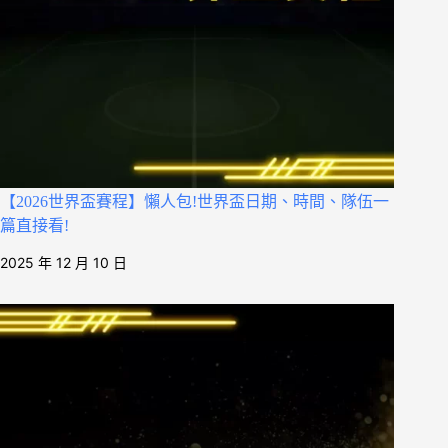
【2026世界盃賽程】懶人包!世界盃日期、時間、隊伍一
篇直接看!
2025 年 12 月 10 日