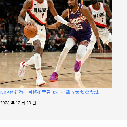
NBA例行賽，最終拓荒者109-104擊敗太陽 娛樂城
2023 年 12 月 20 日